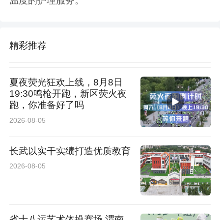
温度的护理服务。
精彩推荐
夏夜荧光狂欢上线，8月8日
19:30鸣枪开跑，新区荧火夜
跑，你准备好了吗
2026-08-05
长武以实干实绩打造优质教育
2026-08-05
省十八运艺术体操赛场 渭南