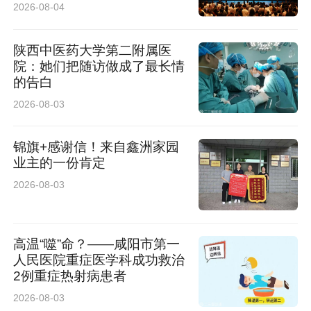
2026-08-04
陕西中医药大学第二附属医
院：她们把随访做成了最长情
的告白
2026-08-03
锦旗+感谢信！来自鑫洲家园
业主的一份肯定
2026-08-03
高温“噬”命？——咸阳市第一
人民医院重症医学科成功救治
2例重症热射病患者
2026-08-03