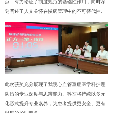
点，有力论证了制度规范的基础性作用，同时深
刻阐述了人文关怀在慢病管理中的不可替代性。
此次获奖充分展现了我院心血管重症医学科护理
队伍的专业深度与思辨能力。科室将持续以多元
化形式提升专业素养，为患者提供更安全、更有