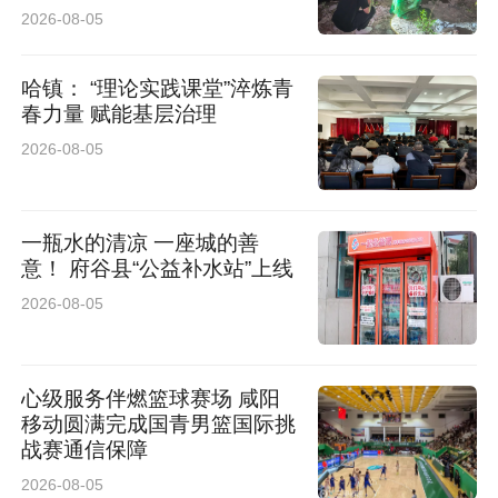
2026-08-05
哈镇： “理论实践课堂”淬炼青
春力量 赋能基层治理
2026-08-05
一瓶水的清凉 一座城的善
意！ 府谷县“公益补水站”上线
2026-08-05
心级服务伴燃篮球赛场 咸阳
移动圆满完成国青男篮国际挑
战赛通信保障
2026-08-05