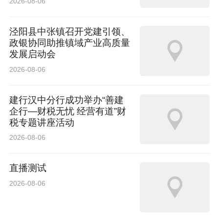
2026-08-06
泾阳县中张镇召开党建引领、
政银协同助推镇域产业高质量
发展启动会
2026-08-06
建行汉中分行成功举办“善建
企行—财税无忧 经营有道”财
税专题讲座活动
2026-08-06
直播测试
2026-08-06