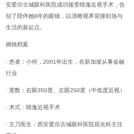
安爱尔古城眼科医院成功接受睛逸近视手术，告
别了陪伴她8年的眼镜，以清晰视界迎接职场与
生活的新起点。
摘镜档案
· 患者：小何，2001年出生，在新加坡从事金融
行业
· 度数：右眼350度、左眼250度（中低度近视）
· 术式：睛逸近视手术
· 主刀医生：西安爱尔古城眼科医院屈光科主任