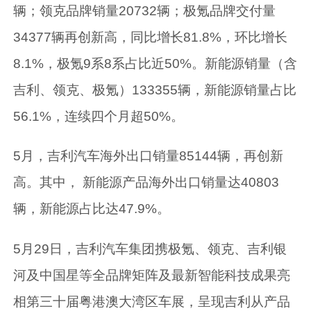
辆；领克品牌销量20732辆；极氪品牌交付量
34377辆再创新高，同比增长81.8%，环比增长
8.1%，极氪9系8系占比近50%。新能源销量（含
吉利、领克、极氪）133355辆，新能源销量占比
56.1%，连续四个月超50%。
5月，吉利汽车海外出口销量85144辆，再创新
高。其中， 新能源产品海外出口销量达40803
辆，新能源占比达47.9%。
5月29日，吉利汽车集团携极氪、领克、吉利银
河及中国星等全品牌矩阵及最新智能科技成果亮
相第三十届粤港澳大湾区车展，呈现吉利从产品