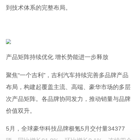
到技术体系的完整布局。
产品矩阵持续优化 增长势能进一步释放
聚焦“一个吉利”，吉利汽车持续完善多品牌产品
布局，构建起覆盖主流、高端、豪华市场的多层
次产品矩阵。各品牌协同发力，推动销量与品牌
价值双升。
5月，全球豪华科技品牌极氪5月交付量34377