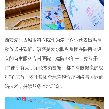
西安爱尔古城眼科医院作为爱心企业代表出席启
动仪式并致辞。该院是爱尔眼科集团在陕西省设
立的首家眼科专科医院，建院33年来，始终秉
持“使所有人，无论贫穷富裕，都享有眼健康的权
利”的宗旨，依托集团全球连锁诊疗网络与国际前
沿技术，持续服务本地群众。