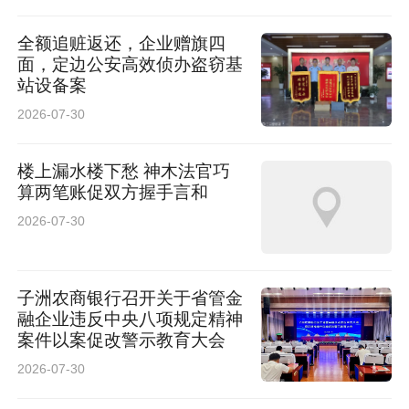
全额追赃返还，企业赠旗四
面，定边公安高效侦办盗窃基
站设备案
2026-07-30
楼上漏水楼下愁 神木法官巧
算两笔账促双方握手言和
2026-07-30
子洲农商银行召开关于省管金
融企业违反中央八项规定精神
案件以案促改警示教育大会
2026-07-30