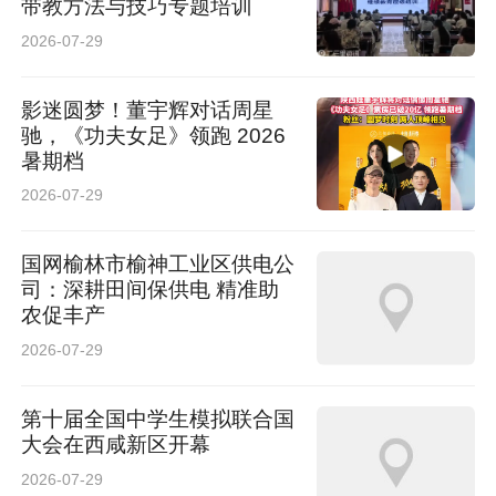
带教方法与技巧专题培训
2026-07-29
影迷圆梦！董宇辉对话周星
驰，《功夫女足》领跑 2026
暑期档
2026-07-29
国网榆林市榆神工业区供电公
司：深耕田间保供电 精准助
农促丰产
2026-07-29
第十届全国中学生模拟联合国
大会在西咸新区开幕
2026-07-29