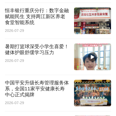
恒丰银行重庆分行：数字金融
赋能民生 支持两江新区养老
食堂智能系统
2026-07-29
暑期打篮球深受小学生喜爱！
健体护眼舒缓学习压力
2026-07-29
中国平安升级长寿管理服务体
系，全国11家平安健康长寿
中心正式揭牌
2026-07-29