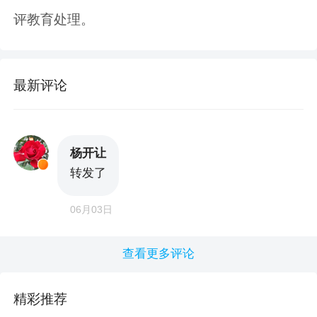
评教育处理。
最新评论
杨开让
转发了
06月03日
查看更多评论
精彩推荐