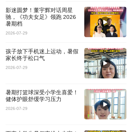
影迷圆梦！董宇辉对话周星
驰，《功夫女足》领跑 2026
暑期档
2026-07-29
孩子放下手机迷上运动，暑假
家长终于松口气
2026-07-29
暑期打篮球深受小学生喜爱！
健体护眼舒缓学习压力
2026-07-29