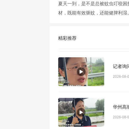
夏天一到，是不是总被蚊虫叮咬困
材，既能有效驱蚊，还能健脾利湿
精彩推荐
记者询
2026-08-
华州高
2026-08-