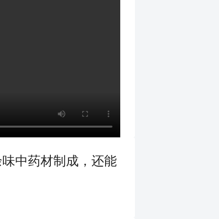
余味中药材制成，还能