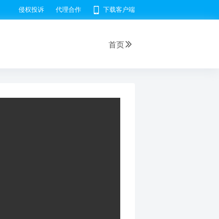
侵权投诉
代理合作
下载客户端
首页