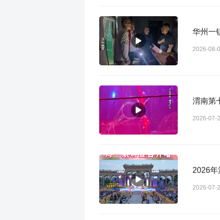
华州一镇
2026-08-
渭南第
2026-07-
202
2026-07-