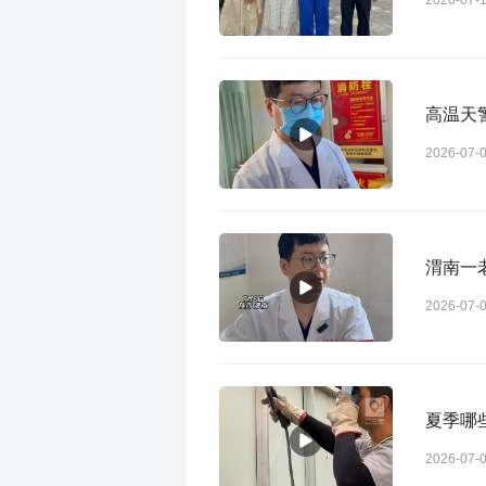
2026-07-
高温天
2026-07-
渭南一
2026-07-
夏季哪
2026-07-