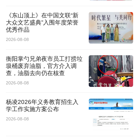
文呢十余篇。
《东山顶上》在中国文联“新
大众文艺盛典”入围年度荣誉
优秀作品
2026-08-08
衡阳掌勺兄弟夜市员工打捞垃
圾桶废弃油脂，官方介入调
查，油脂去向仍在核查
2026-08-08
杨凌2026年义务教育招生入
学工作实施方案公布
2026-08-08