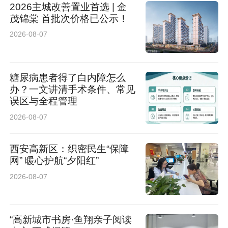
2026主城改善置业首选 | 金
茂锦棠 首批次价格已公示！
2026-08-07
糖尿病患者得了白内障怎么
办？一文讲清手术条件、常见
误区与全程管理
2026-08-07
西安高新区：织密民生“保障
网” 暖心护航“夕阳红”
2026-08-07
“高新城市书房·鱼翔亲子阅读