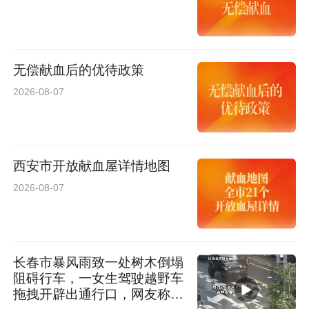
无偿献血后的优待政策
2026-08-07
西安市开放献血屋详情地图
2026-08-07
长春市暴风雨致一处树木倒塌
阻碍行车，一女生驾驶越野车
拖拽开辟出通行口，网友称赞