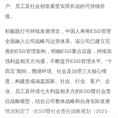
户、员工及社会创造着坚实而长远的可持续价
值。
积极践行可持续发展理念，中国人寿将ESG管理
全面融入公司战略与运营体系。该公司已建立完
善的ESG管理架构，明确ESG重点议题，持续加
强利益相关方沟通，不断提升ESG管理水平。“十
四五”期间，围绕环境、社会及治理三大核心维
度，构建形成涵盖国家、社会、行业、客户、企
业、员工及环境七大利益相关方的ESG暨社会责
任战略模型，结合公司整体战略和自身实际发展
情况制定了《ESG暨社会责任战略规划（2021-