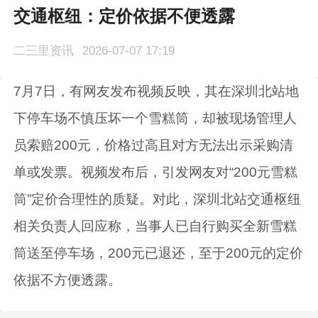
交通枢纽：定价依据不便透露
二三里资讯
2026-07-07 17:19
7月7日，有网友发布视频反映，其在深圳北站地
下停车场不慎压坏一个雪糕筒，却被现场管理人
员索赔200元，价格过高且对方无法出示采购清
单或发票。视频发布后，引发网友对“200元雪糕
筒”定价合理性的质疑。对此，深圳北站交通枢纽
相关负责人回应称，当事人已自行购买全新雪糕
筒送至停车场，200元已退还，至于200元的定价
依据不方便透露。