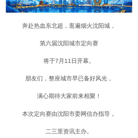
奔赴热血东北超，逛遍烟火沈阳城，
第六届沈阳城市定向赛
将于7月11日开幕。
朋友们，整座城市早已备好风光，
满心期待大家前来相聚！
本次定向赛由沈阳市委网信办指导，
二三里资讯主办。