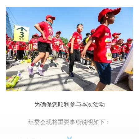
为确保您顺利参与本次活动
组委会现将重要事项说明如下：