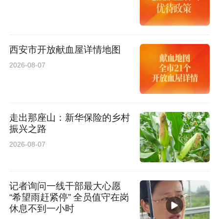
西安市开放献血屋详情地图
2026-08-07
走出那座山：新华保险的乡村
振兴之路
2026-08-07
记者询问一线干部最大心愿
“希望雨赶紧停” 全员值守在岗
科学实验秀通过演示与互动问答，将化学、物理
休息不到一小时