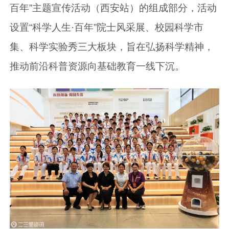
百年”主题宣传活动（西安站）的组成部分，活动
设置“科学人生·百年”院士风采展、校园科学市
集、科学实验秀三大板块，旨在弘扬科学精神，
推动前沿科普资源向基础教育一线下沉。