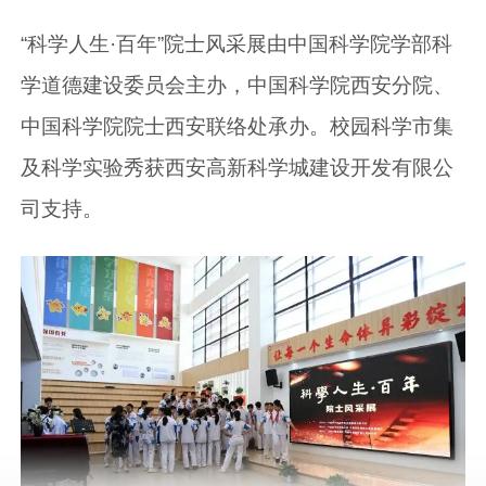
“科学人生·百年”院士风采展由中国科学院学部科
学道德建设委员会主办，中国科学院西安分院、
中国科学院院士西安联络处承办。校园科学市集
及科学实验秀获西安高新科学城建设开发有限公
司支持。