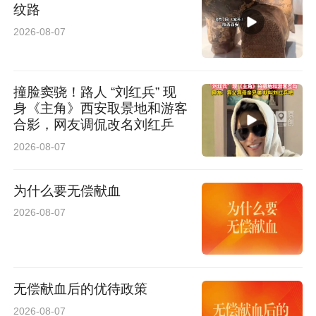
纹路
2026-08-07
撞脸窦骁！路人 “刘红兵” 现
身《主角》西安取景地和游客
合影，网友调侃改名刘红乒
2026-08-07
为什么要无偿献血
2026-08-07
无偿献血后的优待政策
2026-08-07