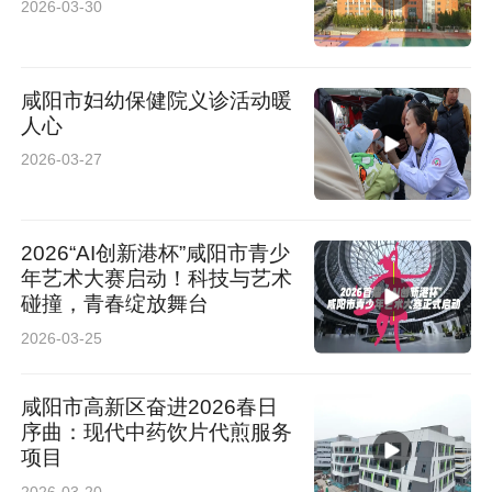
2026-03-30
咸阳市妇幼保健院义诊活动暖
人心
2026-03-27
2026“AI创新港杯”咸阳市青少
年艺术大赛启动！科技与艺术
碰撞，青春绽放舞台
2026-03-25
咸阳市高新区奋进2026春日
序曲：现代中药饮片代煎服务
项目
2026-03-20