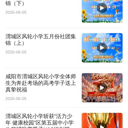
锦（下）
2026-06-05
渭城区风轮小学五月份社团集
锦（上）
2026-06-05
咸阳市渭城区风轮小学全体师
生为奔赴考场的高考学子送上
真挚祝福
2026-06-05
渭城区风轮小学斩获“活力少
年 健康校园”区第五届中小学