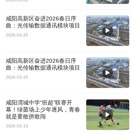
咸阳高新区奋进2026春日序
曲：光传输数据通讯模块项目
2026-03-20
咸阳高新区奋进2026春日序
曲：光传输数据通讯模块项目
2026-03-20
咸阳渭城中学“班超”联赛开
幕！绿茵场上少年逐风，青春
就是要敢拼敢闯
2026-03-19