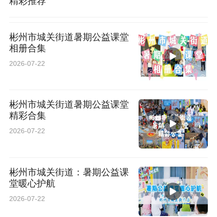
精彩推荐
彬州市城关街道暑期公益课堂
相册合集
2026-07-22
彬州市城关街道暑期公益课堂
精彩合集
2026-07-22
彬州市城关街道：暑期公益课
堂暖心护航
2026-07-22