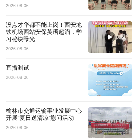
2026-08-06
没点才华都不能上岗！西安地
铁机场西站安保英语超溜，学
习秘诀曝光
2026-08-06
直播测试
2026-08-06
榆林市交通运输事业发展中心
开展“夏日送清凉”慰问活动
2026-08-06