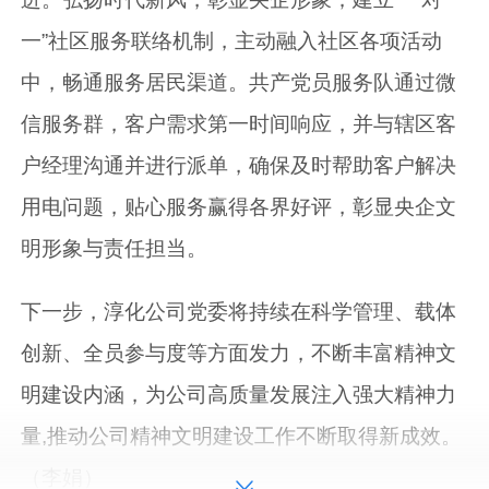
一”社区服务联络机制，主动融入社区各项活动
中，畅通服务居民渠道。共产党员服务队通过微
信服务群，客户需求第一时间响应，并与辖区客
户经理沟通并进行派单，确保及时帮助客户解决
用电问题，贴心服务赢得各界好评，彰显央企文
明形象与责任担当。
下一步，淳化公司党委将持续在科学管理、载体
创新、全员参与度等方面发力，不断丰富精神文
明建设内涵，为公司高质量发展注入强大精神力
量,推动公司精神文明建设工作不断取得新成效。
（李娟）