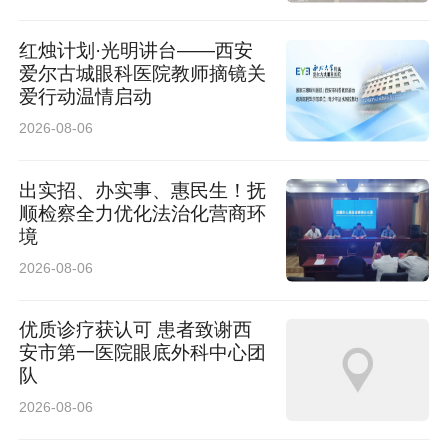
红烛计划·光明讲台——西安
爱尔古城眼科医院教师摘镜关
爱行动温情启动
2026-08-06
出实招、办实事、惠民生！抚
顺检察全力优化法治化营商环
境
2026-08-06
优质诊疗获认可 患者致谢西
安市第一医院眼底外科中心团
队
2026-08-06