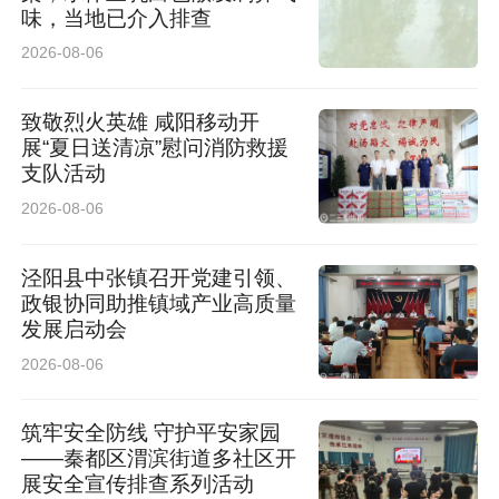
味，当地已介入排查
2026-08-06
致敬烈火英雄 咸阳移动开
展“夏日送清凉”慰问消防救援
支队活动
2026-08-06
泾阳县中张镇召开党建引领、
政银协同助推镇域产业高质量
发展启动会
2026-08-06
筑牢安全防线 守护平安家园
——秦都区渭滨街道多社区开
展安全宣传排查系列活动