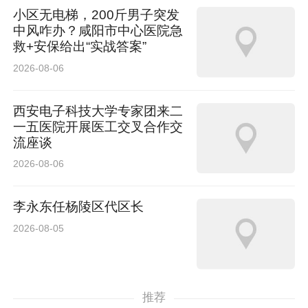
小区无电梯，200斤男子突发
中风咋办？咸阳市中心医院急
救+安保给出“实战答案”
2026-08-06
西安电子科技大学专家团来二
一五医院开展医工交叉合作交
流座谈
2026-08-06
李永东任杨陵区代区长
2026-08-05
推荐