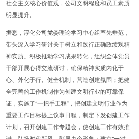
社会主义核心价值观，公司文明程度和员工素质
明显提升。
据悉，淳化公司党委理论学习中心组率先垂范，
带头深入学习研讨关于树立和践行正确政绩观精
神实质。积极推动学习成果转化，组织全体党员
干部开展心得交流研讨，确保精神实质内化于
心、外化于行。健全机制，营造创建氛围；把健
全完善的工作机制作为创建文明行业的可靠保
证，实施了“一把手工程”，把创建文明行业作为
重要工作目标提上议事日程，制定下发创建工作
计划，召开创建工作专题会，使创建工作有效推
进。弘扬时代新风，彰显央企形象；建立“一对