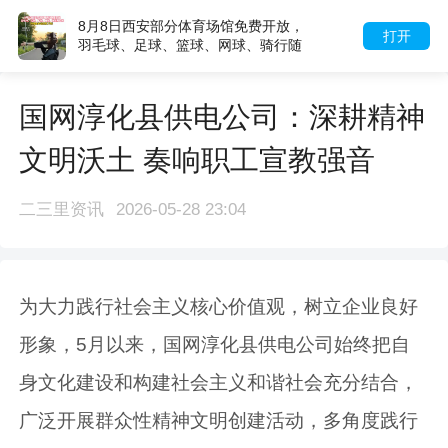
8月8日西安部分体育场馆免费开放，
打开
羽毛球、足球、篮球、网球、骑行随
心玩
国网淳化县供电公司：深耕精神
文明沃土 奏响职工宣教强音
二三里资讯
2026-05-28 23:04
为大力践行社会主义核心价值观，树立企业良好
形象，5月以来，国网淳化县供电公司始终把自
身文化建设和构建社会主义和谐社会充分结合，
广泛开展群众性精神文明创建活动，多角度践行