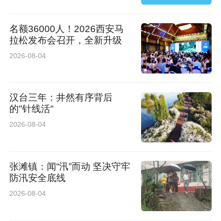
名额36000人！2026西安马
拉松发布会召开，全新升级
2026-08-04
汉台三年：井然有序背后
的"针线活"
2026-08-04
张滩镇：闻“汛”而动 坚决守牢
防汛安全底线
2026-08-04