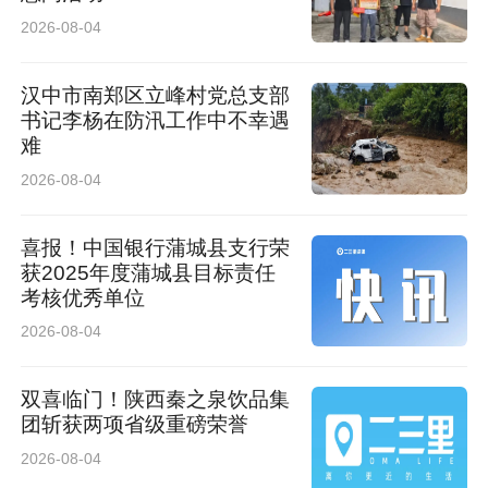
2026-08-04
汉中市南郑区立峰村党总支部
书记李杨在防汛工作中不幸遇
难
2026-08-04
喜报！中国银行蒲城县支行荣
获2025年度蒲城县目标责任
考核优秀单位
2026-08-04
双喜临门！陕西秦之泉饮品集
团斩获两项省级重磅荣誉
2026-08-04