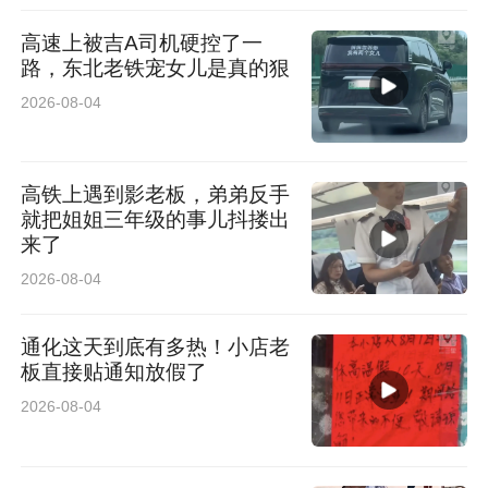
高速上被吉A司机硬控了一
路，东北老铁宠女儿是真的狠
2026-08-04
高铁上遇到影老板，弟弟反手
就把姐姐三年级的事儿抖搂出
来了
2026-08-04
通化这天到底有多热！小店老
板直接贴通知放假了
2026-08-04