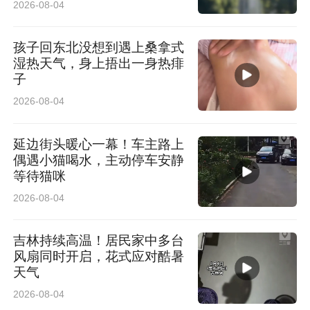
2026-08-04
孩子回东北没想到遇上桑拿式
湿热天气，身上捂出一身热痱
子
2026-08-04
延边街头暖心一幕！车主路上
偶遇小猫喝水，主动停车安静
等待猫咪
2026-08-04
吉林持续高温！居民家中多台
风扇同时开启，花式应对酷暑
天气
2026-08-04