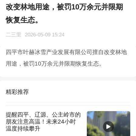
改变林地用途，被罚10万余元并限期
恢复生态。
二三里
2026-05-09 15:24
四平市叶赫冰雪产业发展有限公司擅自改变林地
用途，被罚10万余元并限期恢复生态。
精彩推荐
提醒四平、辽源、公主岭市的
朋友注意高温！未来24小时
温度持续攀升