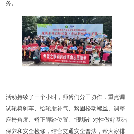
务。
活动持续了三个小时，师傅们分工协作，重点调
试轮椅刹车、给轮胎补气、紧固松动螺丝、调整
座椅角度、矫正脚踏位置。“现场针对性做好基础
保养和安全检修，结合交通安全普法，帮大家排