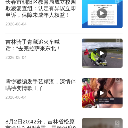
长春市朝阳区教育局成立校园
欺凌复查组：认定有异议立即
申诉，保障未成年人权益！
2026-08-04
吉林骑手青藏追火车喊
话：“去完拉萨来东北！
2026-08-04
雪饼猴编发手艺精湛，深情伴
唱秒变情歌王子
2026-08-04
8月2日20:42分，吉林省松原