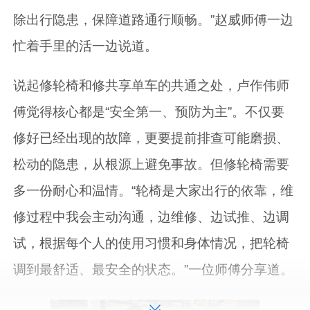
除出行隐患，保障道路通行顺畅。”赵威师傅一边
忙着手里的活一边说道。
说起修轮椅和修共享单车的共通之处，卢作伟师
傅觉得核心都是“安全第一、预防为主”。不仅要
修好已经出现的故障，更要提前排查可能磨损、
松动的隐患，从根源上避免事故。但修轮椅需要
多一份耐心和温情。“轮椅是大家出行的依靠，维
修过程中我会主动沟通，边维修、边试推、边调
试，根据每个人的使用习惯和身体情况，把轮椅
调到最舒适、最安全的状态。”一位师傅分享道。