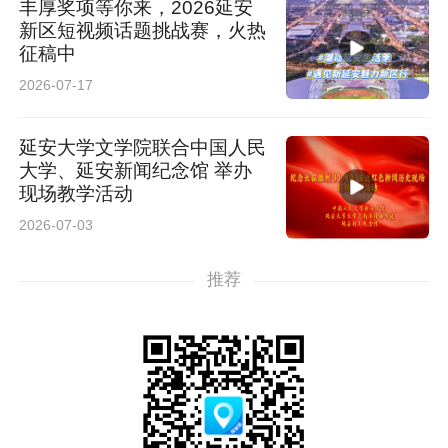
丰厚奖项等你来，2026延安
新区短视频话题挑战赛，火热
征稿中
2026-07-17
延安大学文学院联合中国人民
大学、延安新闻纪念馆 举办
现场教学活动
2026-07-03
推荐