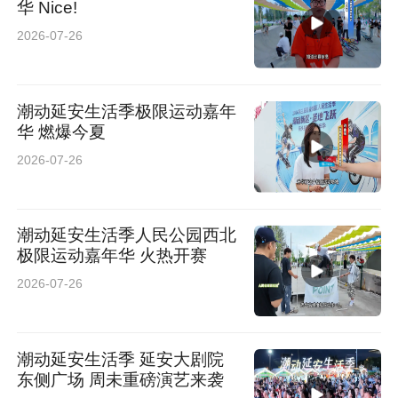
华 Nice!
2026-07-26
潮动延安生活季极限运动嘉年
华 燃爆今夏
2026-07-26
潮动延安生活季人民公园西北
极限运动嘉年华 火热开赛
2026-07-26
潮动延安生活季 延安大剧院
东侧广场 周未重磅演艺来袭