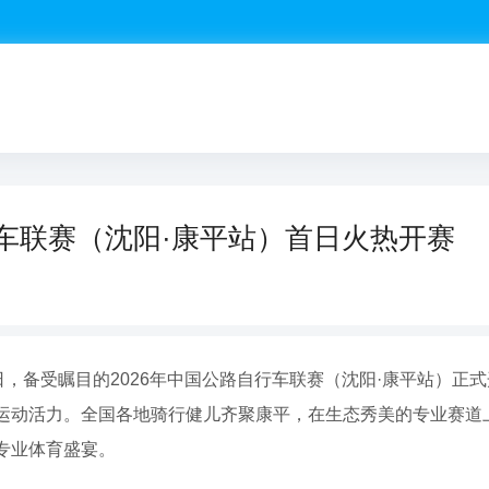
行车联赛（沈阳·康平站）首日火热开赛
日，备受瞩目的2026年中国公路自行车联赛（沈阳·康平站）正
运动活力。全国各地骑行健儿齐聚康平，在生态秀美的专业赛道
专业体育盛宴。