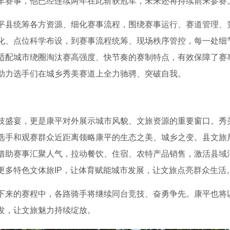
车赛事，他已经连续两年在此斩获冠军，未来还将持续前来参赛
平县统筹各方资源、细化赛事流程，围绕赛事运行、赛道管理、
化、点位科学布设，到赛事流程统筹、现场秩序管控，每一处细
适配城市绕圈淘汰赛高强度、快节奏的赛制特点，有效保障了赛
助力选手们在城乡秀美赛道上全力驰骋、突破自我。
技盛宴，更是康平对外展示城市风貌、文旅资源的重要窗口。秀
选手和观赛群众近距离领略康平的生态之美、城乡之变。县文旅
借助赛事汇聚人气，拉动餐饮、住宿、农特产品销售，激活县域消
更多特色文体旅IP，让体育赋能城市发展，让文旅点亮群众生活
下来的赛程中，各路骑手将继续同台竞技、奋勇争先。康平也将
发，让文旅魅力持续绽放。