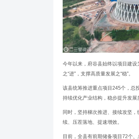
今年以来，府谷县始终以项目建设
之“进”，支撑高质量发展之“稳”。
该县统筹推进重点项目245个，总投
持续优化产业结构，稳步提升发展
同时，坚持梯次推进、接续攻坚，
续、压茬落地、提速增效。
目前，全县有前期储备项目72个、