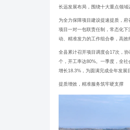
长远发展布局，围绕十大重点领域谋
为全力保障项目建设提速提质，府
项目一对一包联责任制，常态化下
动、精准发力的工作组合拳，高效
全县累计召开项目调度会17次，协
个，开工率达80%。一季度，全社
增长18.3%，为圆满完成全年发
提质增效，精准服务筑牢硬支撑