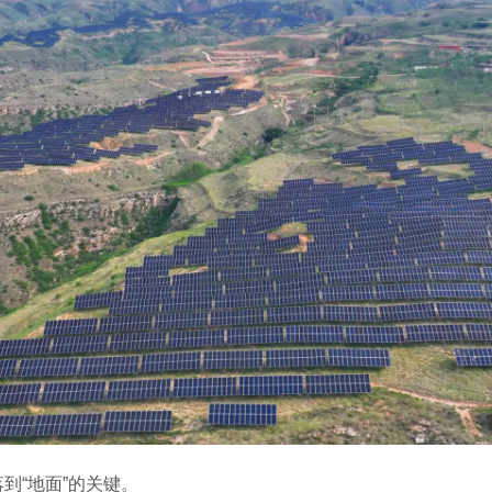
到“地面”的关键。