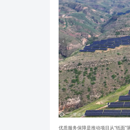
优质服务保障是推动项目从“纸面”落