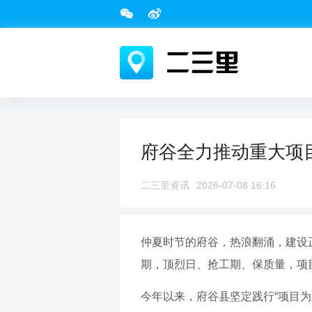
府谷全力推动重大项目
二三里资讯
2026-07-08 16:16
仲夏时节的府谷，热浪翻涌，建设
期，顶烈日、抢工期、保质量，项
今年以来，府谷县坚定践行“项目