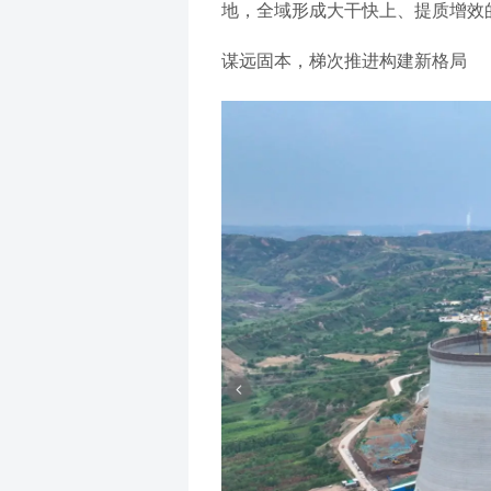
地，全域形成大干快上、提质增效
谋远固本，梯次推进构建新格局