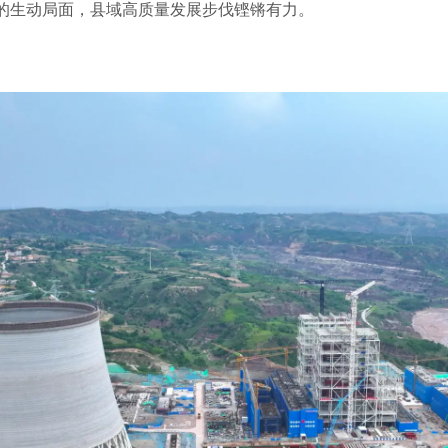
的生动局面，县域高质量发展步伐铿锵有力。