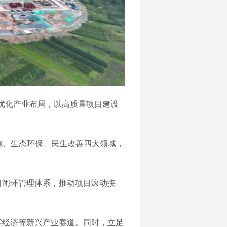
优化产业布局，以高质量项目建设
设施、生态环保、民生改善四大领域，
目闭环管理体系，推动项目滚动接
数字经济等新兴产业赛道。同时，立足