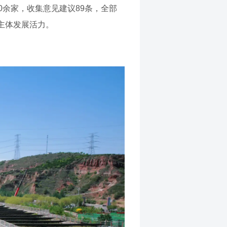
余家，收集意见建议89条，全部
主体发展活力。