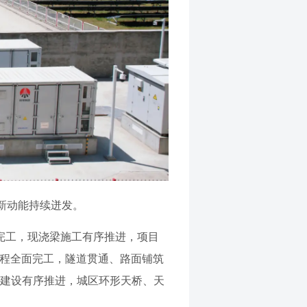
新动能持续迸发。
本完工，现浇梁施工有序推进，项目
部工程全面完工，隧道贯通、路面铺筑
桥建设有序推进，城区环形天桥、天