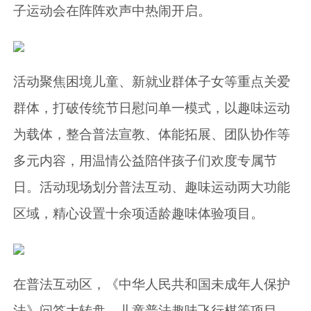
子运动会在阵阵欢声中热闹开启。
活动聚焦困境儿童、新就业群体子女等重点关爱
群体，打破传统节日慰问单一模式，以趣味运动
为载体，整合普法宣教、体能拓展、团队协作等
多元内容，用温情公益陪伴孩子们欢度专属节
日。活动现场划分普法互动、趣味运动两大功能
区域，精心设置十余项适龄趣味体验项目。
在普法互动区，《中华人民共和国未成年人保护
法》问答大转盘、儿童普法趣味飞行棋等项目，