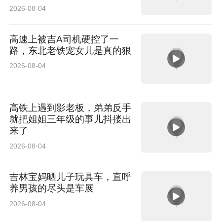
2026-08-04
高速上被吉A司机硬控了一
路，东北老铁宠女儿是真的狠
2026-08-04
高铁上遇到影老板，弟弟反手
就把姐姐三年级的事儿抖搂出
来了
2026-08-04
吉林宝妈晒儿子玩具车，直呼
养男孩的尽头是车展
2026-08-04