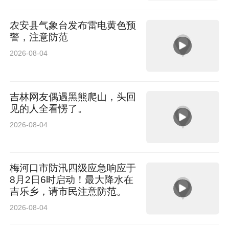
农安县气象台发布雷电黄色预
警，注意防范
2026-08-04
吉林网友偶遇黑熊爬山，头回
见的人全看愣了。
2026-08-04
梅河口市防汛四级应急响应于
8月2日6时启动！最大降水在
吉乐乡，请市民注意防范。
2026-08-04