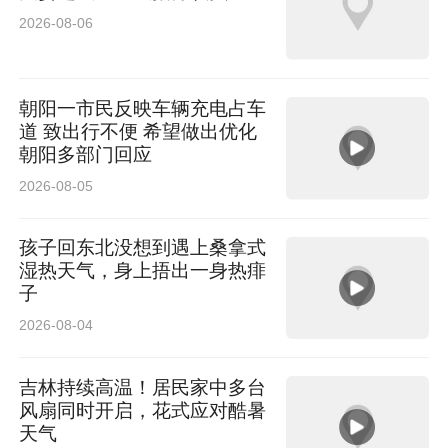
2026-08-06
朝阳一市民反映车辆充电占车
道 致出行不便 希望做出优化
朝阳多部门回应
2026-08-05
孩子回东北没想到遇上桑拿式
湿热天气，身上捂出一身热痱
子
2026-08-04
吉林持续高温！居民家中多台
风扇同时开启，花式应对酷暑
天气