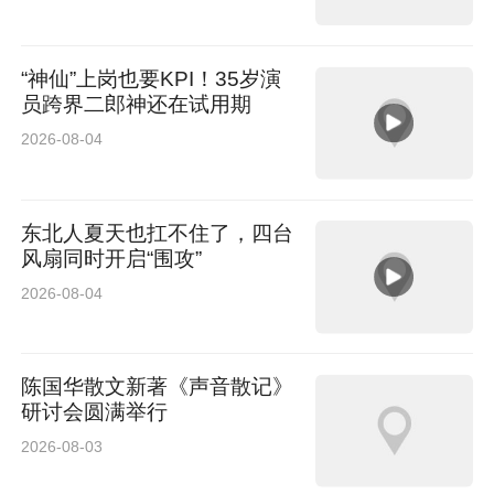
“神仙”上岗也要KPI！35岁演
员跨界二郎神还在试用期
2026-08-04
东北人夏天也扛不住了，四台
风扇同时开启“围攻”
2026-08-04
陈国华散文新著《声音散记》
研讨会圆满举行
2026-08-03