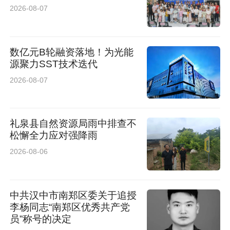
2026-08-07
数亿元B轮融资落地！为光能
源聚力SST技术迭代
2026-08-07
礼泉县自然资源局雨中排查不
松懈全力应对强降雨
2026-08-06
中共汉中市南郑区委关于追授
李杨同志“南郑区优秀共产党
员”称号的决定