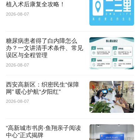
植入术后康复全攻略！
2026-08-07
糖尿病患者得了白内障怎么
办？一文讲清手术条件、常见
误区与全程管理
2026-08-07
西安高新区：织密民生“保障
网” 暖心护航“夕阳红”
2026-08-07
“高新城市书房·鱼翔亲子阅读
中心”正式揭牌