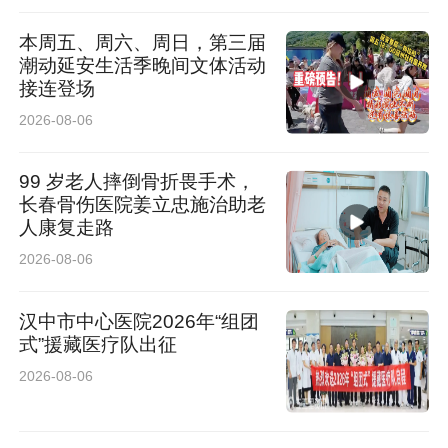
本周五、周六、周日，第三届
潮动延安生活季晚间文体活动
接连登场
2026-08-06
99 岁老人摔倒骨折畏手术，
长春骨伤医院姜立忠施治助老
人康复走路
2026-08-06
汉中市中心医院2026年“组团
式”援藏医疗队出征
2026-08-06