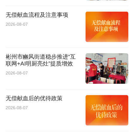
无偿献血流程及注意事项
2026-08-07
彬州市豳风街道稳步推进“互
联网+AI明厨亮灶”提质增效
2026-08-07
无偿献血后的优待政策
2026-08-07