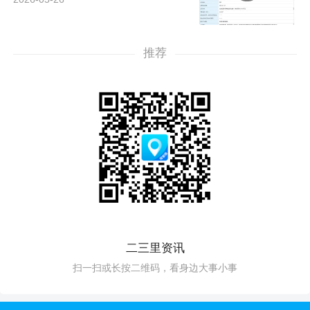
推荐
二三里资讯
扫一扫或长按二维码，看身边大事小事