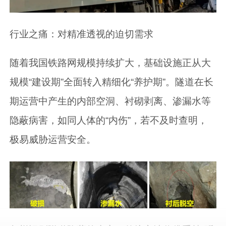
行业之痛：对精准透视的迫切需求
随着我国铁路网规模持续扩大，基础设施正从大
规模“建设期”全面转入精细化“养护期”。隧道在长
期运营中产生的内部空洞、衬砌剥离、渗漏水等
隐蔽病害，如同人体的“内伤”，若不及时查明，
极易威胁运营安全。