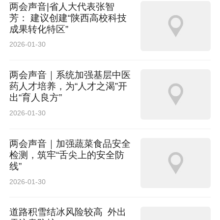
两会声音|省人大代表张智
芳： 建议创建“陕西高校科技
成果转化特区”
2026-01-30
两会声音｜系统加强基层中医
药人才培养，为“人才之渴”开
出“育人良方”
2026-01-30
两会声音｜加强蔬菜食品安全
检测，筑牢“舌尖上的安全防
线”
2026-01-30
道路积雪结冰风险较高 外出