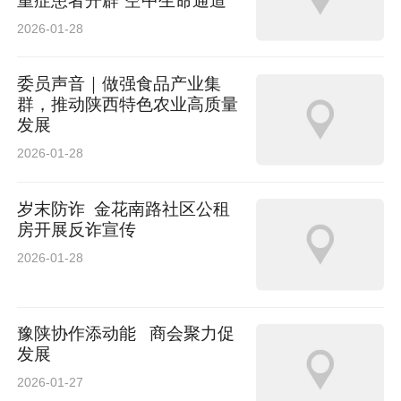
重症患者开辟“空中生命通道”
2026-01-28
委员声音｜做强食品产业集
群，推动陕西特色农业高质量
发展
2026-01-28
岁末防诈 ‍ 金花南路社区公租
房开展反诈宣传
2026-01-28
豫陕协作添动能 商会聚力促
发展
2026-01-27