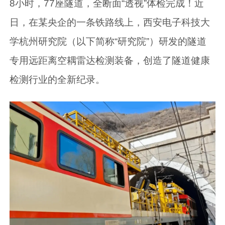
8小时，77座隧道，全断面“透视”体检完成！近
日，在某央企的一条铁路线上，西安电子科技大
学杭州研究院（以下简称“研究院”）研发的隧道
专用远距离空耦雷达检测装备，创造了隧道健康
检测行业的全新纪录。