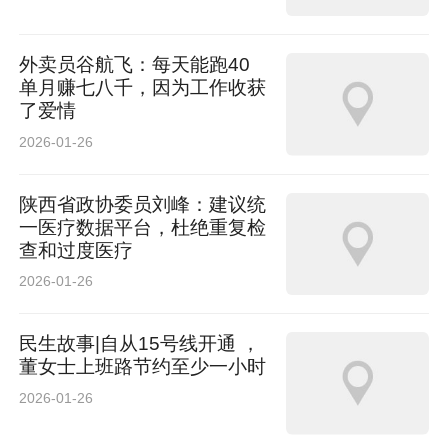
外卖员谷航飞：每天能跑40
单月赚七八千，因为工作收获
了爱情
2026-01-26
陕西省政协委员刘峰：建议统
一医疗数据平台，杜绝重复检
查和过度医疗
2026-01-26
民生故事|自从15号线开通 ，
董女士上班路节约至少一小时
2026-01-26