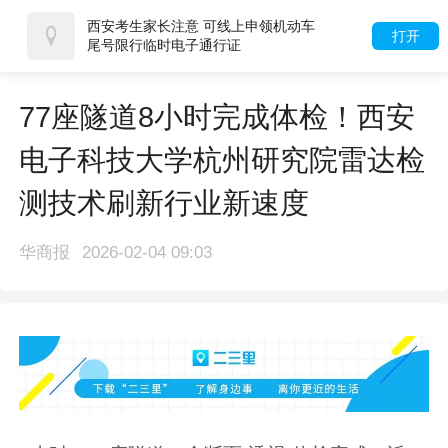
西安考生家长注意 可线上申领机动车
打开
尾号限行临时电子通行证
77座隧道8小时完成体检！西安
电子科技大学杭州研究院雷达检
测技术刷新行业新速度
华商报
2026-02-04 09:03