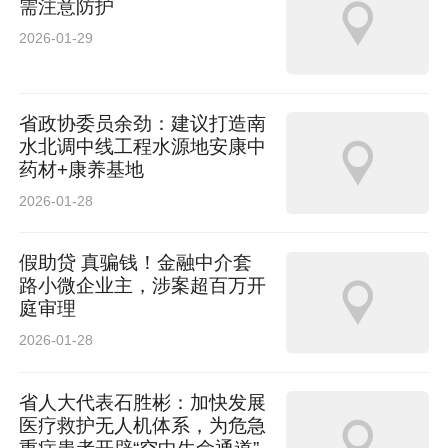
需注意防护
2026-01-29
省政协委员余劲：建议打造南
水北调中线工程水源地安康中
药材+康养基地
2026-01-28
假助贷 真骗钱！金融中介套
路小微企业主，涉案超百万开
庭审理
2026-01-28
省人大代表石胜彬：加快发展
医疗救护无人机体系，为危急