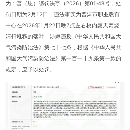
为：普（思）综罚决字（2026）第01-48号，处
罚日期为2月12日，违法事实为普洱市职业教育
中心在2026年1月22日晚7点左右校内露天焚烧
清扫堆积的落叶，涉嫌违反《中华人民共和国大
气污染防治法》第七十七条，根据《中华人民共
和国大气污染防治法》第一百一十九条第一款的
规定，应予以处罚。