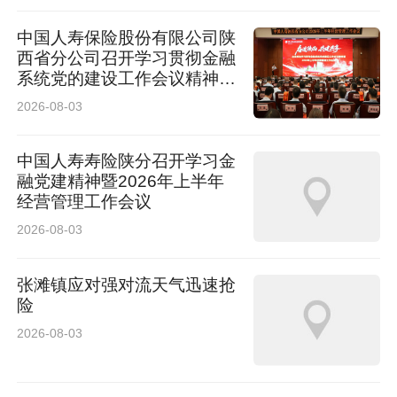
中国人寿保险股份有限公司陕
西省分公司召开学习贯彻金融
系统党的建设工作会议精神暨
2026年上半年经营管理工作
2026-08-03
会议
中国人寿寿险陕分召开学习金
融党建精神暨2026年上半年
经营管理工作会议
2026-08-03
张滩镇应对强对流天气迅速抢
险
2026-08-03