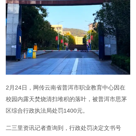
2月24日，网传云南省普洱市职业教育中心因在
校园内露天焚烧清扫堆积的落叶，被普洱市思茅
区综合行政执法局处罚1400元。
二三里资讯记者查询到，行政处罚决定文书号