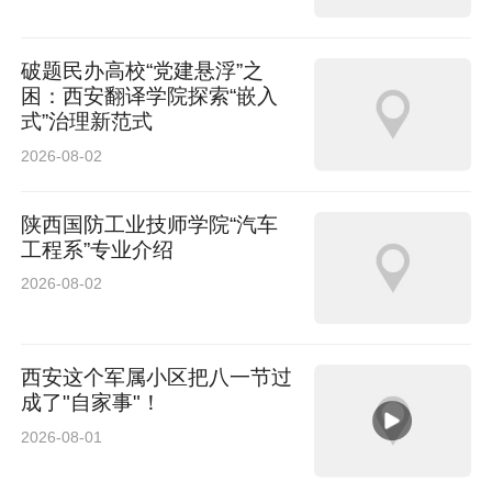
破题民办高校“党建悬浮”之
困：西安翻译学院探索“嵌入
式”治理新范式
2026-08-02
陕西国防工业技师学院“汽车
工程系”专业介绍
2026-08-02
西安这个军属小区把八一节过
成了"自家事"！
2026-08-01