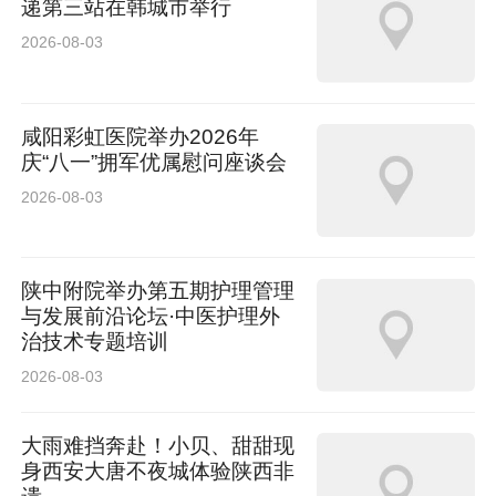
递第三站在韩城市举行
2026-08-03
咸阳彩虹医院举办2026年
庆“八一”拥军优属慰问座谈会
2026-08-03
陕中附院举办第五期护理管理
与发展前沿论坛·中医护理外
治技术专题培训
2026-08-03
大雨难挡奔赴！小贝、甜甜现
身西安大唐不夜城体验陕西非