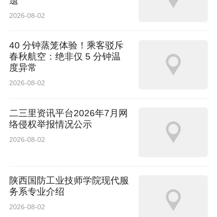
遗
2026-08-02
40 分钟蒸笼体验！乘客驳斥
春秋航空：绝非仅 5 分钟温
度异常
2026-08-02
二三里资讯平台2026年7月网
络侵权举报情况公示
2026-08-02
陕西国防工业技师学院现代服
务系专业介绍
2026-08-02