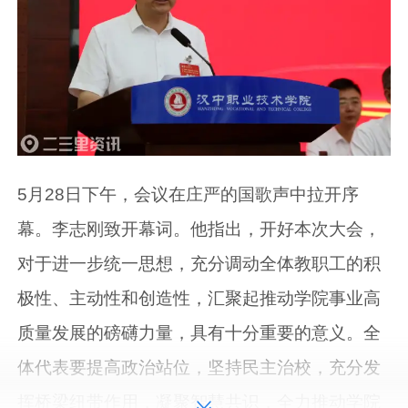
5月28日下午，会议在庄严的国歌声中拉开序
幕。李志刚致开幕词。他指出，开好本次大会，
对于进一步统一思想，充分调动全体教职工的积
极性、主动性和创造性，汇聚起推动学院事业高
质量发展的磅礴力量，具有十分重要的意义。全
体代表要提高政治站位，坚持民主治校，充分发
挥桥梁纽带作用，凝聚智慧共识，全力推动学院