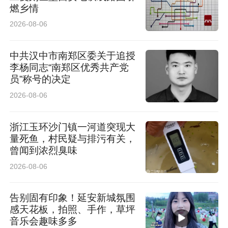
燃乡情
2026-08-06
中共汉中市南郑区委关于追授
李杨同志“南郑区优秀共产党
员”称号的决定
2026-08-06
浙江玉环沙门镇一河道突现大
量死鱼，村民疑与排污有关，
曾闻到浓烈臭味
2026-08-06
告别固有印象！延安新城氛围
感天花板，拍照、手作，草坪
音乐会趣味多多