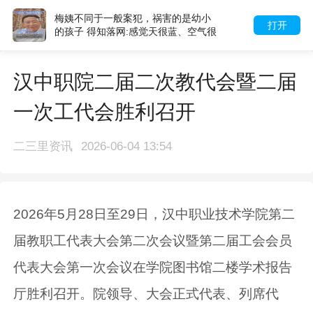
梅姨不同于一般案犯，祸害的是幼小
打开
的孩子 得知落网:感觉天很蓝、空气很
新鲜
汉中职院二届二次教代会暨二届
一次工代会胜利召开
二三里资讯
2026-06-04 13:54
2026年5月28日至29日，汉中职业技术学院第二
届教职工代表大会第二次会议暨第二届工会会员
代表大会第一次会议在学院图书馆二楼学术报告
厅胜利召开。院领导、大会正式代表、列席代