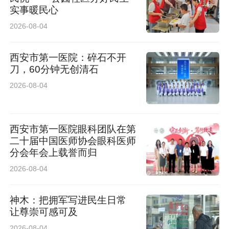
实事暖民心
2026-08-04
西安市第一医院：碎石不开
刀，60分钟无创清石
2026-08-04
西安市第一医院眼科团队在第
二十届中国医师协会眼科医师
分会年会上载誉而归
2026-08-04
神木：把拥军写进民生日常
让尊崇可感可及
2026-08-04