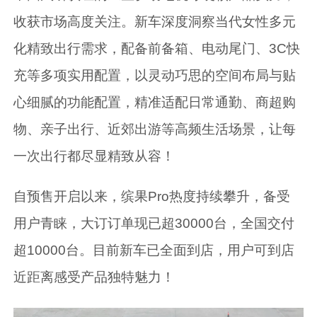
收获市场高度关注。新车深度洞察当代女性多元
化精致出行需求，配备前备箱、电动尾门、3C快
充等多项实用配置，以灵动巧思的空间布局与贴
心细腻的功能配置，精准适配日常通勤、商超购
物、亲子出行、近郊出游等高频生活场景，让每
一次出行都尽显精致从容！
自预售开启以来，缤果Pro热度持续攀升，备受
用户青睐，大订订单现已超30000台，全国交付
超10000台。目前新车已全面到店，用户可到店
近距离感受产品独特魅力！