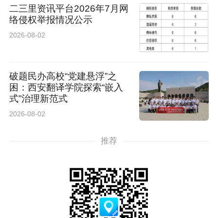
二三里资讯平台2026年7月网
络侵权举报情况公示
2026-08-02
破题民办高校“党建悬浮”之
困：西安翻译学院探索“嵌入
式”治理新范式
2026-08-02
推荐