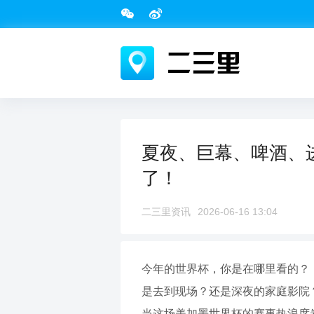
夏夜、巨幕、啤酒、
了！
二三里资讯
2026-06-16 13:04
今年的世界杯，你是在哪里看的？
是去到现场？还是深夜的家庭影院
当这场美加墨世界杯的赛事热浪席