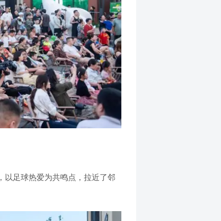
，以足球热爱为共鸣点，拉近了邻