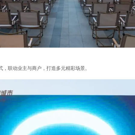
式，联动业主与商户，打造多元精彩场景。