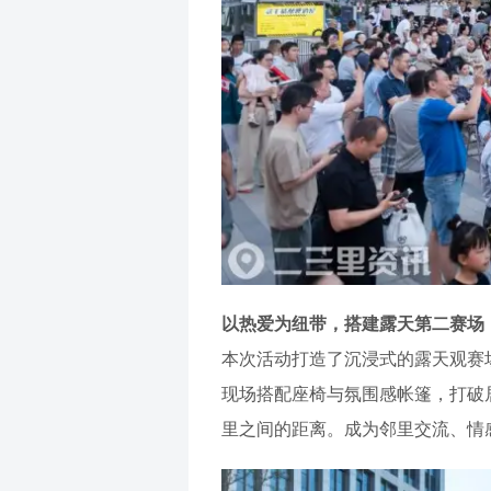
以热爱为纽带，搭建露天第二赛场
本次活动打造了沉浸式的露天观赛
现场搭配座椅与氛围感帐篷，打破
里之间的距离。成为邻里交流、情