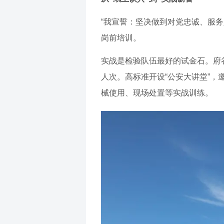
“我宣誓：坚决做到对党忠诚、服务
岗前培训。
实战是检验队伍最好的试金石。府谷
人次。高标准开设“公安大讲堂”，
械使用、现场处置等实战训练。