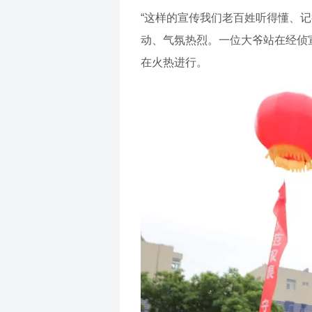
“这样的宣传我们老百姓听得懂、
动、气氛热烈。一位大爷站在经侦
在火热进行。