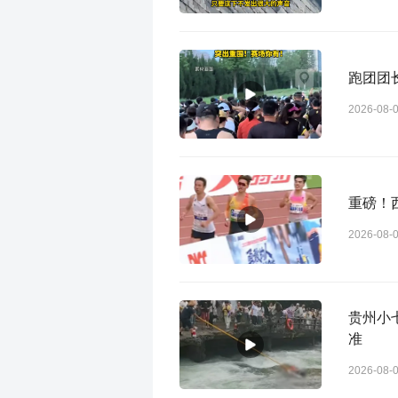
跑团团
2026-08-
重磅！
2026-08-
贵州小七孔景
准
2026-08-