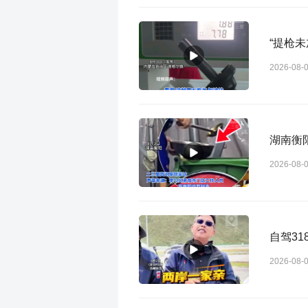
2026-08-
湖南衡
2026-08-
自驾3
2026-08-