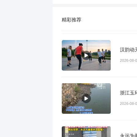
精彩推荐
汉韵动天
2026-08-
浙江玉
2026-08-
永远为