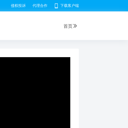
侵权投诉
代理合作
下载客户端
首页