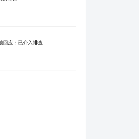
当地回应：已介入排查