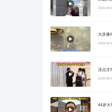
2026-08-
大庆肇
2026-08-
没点才
2026-08-
44岁