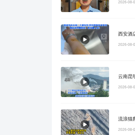
2026-08-
西安酒
2026-08-
云南昆
2026-08-
流浪猫
2026-08-