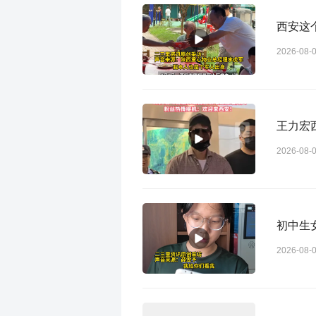
西安这
2026-08-
王力宏
2026-08-
初中生
2026-08-