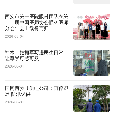
西安市第一医院眼科团队在第
二十届中国医师协会眼科医师
分会年会上载誉而归
2026-08-04
神木：把拥军写进民生日常
让尊崇可感可及
2026-08-04
国网西乡县供电公司：雨停即
巡 防汛保供
2026-08-04