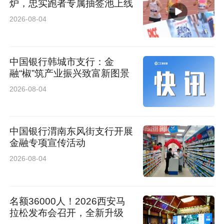
炉，忠实跑者专属抽签池上线
2026-08-04
中国银行韩城市支行：金
融“椒”筑产业振兴致富新图景
2026-08-04
中国银行渭南东风街支行开展
金融专项宣传活动
2026-08-04
名额36000人！2026西安马
拉松发布会召开，全新升级