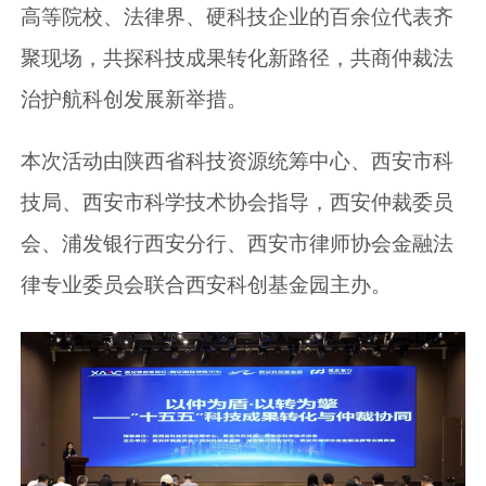
高等院校、法律界、硬科技企业的百余位代表齐
聚现场，共探科技成果转化新路径，共商仲裁法
治护航科创发展新举措。
本次活动由陕西省科技资源统筹中心、西安市科
技局、西安市科学技术协会指导，西安仲裁委员
会、浦发银行西安分行、西安市律师协会金融法
律专业委员会联合西安科创基金园主办。