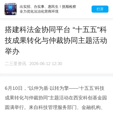
出实招、办实事、惠民生！抚顺检察
打开
全力优化法治化营商环境
搭建科法金协同平台 “十五五”科
技成果转化与仲裁协同主题活动
举办
二三里资讯
2026-06-12 12:30
6月10日，“以仲为盾·以转为擎——‘十五五’科技
成果转化与仲裁协同”主题活动在西安科创基金园
圆满举行。来自科技管理服务部门、金融机构、