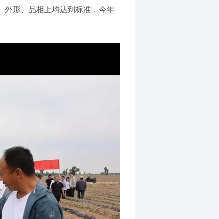
、外形、品相上均达到标准，今年