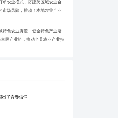
订单农业模式，搭建跨区域农业合
的市场风险，推动了本地农业产业
域特色农业资源，健全特色产业培
色富民产业链，推动全县农业产业持
唱出了青春信仰