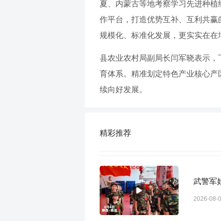
夏、内蒙古等地考察学习先进种植
作平台，打造优势互补、互利共赢
规模化、标准化发展，更实实在在
县农业农村局副局长闫军晓表示，
育体系。精准划定特色产业核心产
续向好发展。
精彩推荐
武警军
2026-08-