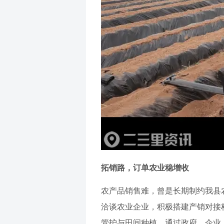
拓销路，订单农业稳增收
农产品销售难，曾是长期制约我县
洽谈农业企业，积极搭建产销对接
管护与田间种植，通过政府、企业