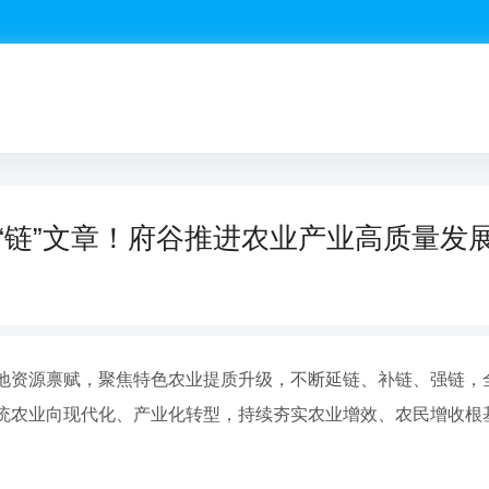
“链”文章！府谷推进农业产业高质量发
地资源禀赋，聚焦特色农业提质升级，不断延链、补链、强链，
统农业向现代化、产业化转型，持续夯实农业增效、农民增收根