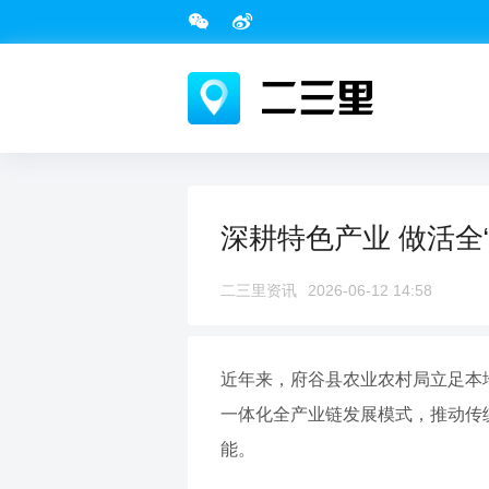
深耕特色产业 做活全
二三里资讯
2026-06-12 14:58
近年来，府谷县农业农村局立足本
一体化全产业链发展模式，推动传
能。