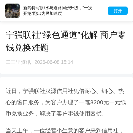
新闻特写|排水与道路同步升级，“一次
打开
开挖”跑出为民加速度
宁强联社“绿色通道”化解 商户零
钱兑换难题
二三里资讯
2026-06-08 15:14
近日，宁强联社汉源信用社凭借耐心、细心、热
心的窗口服务，为客户办理了一笔3200元一元纸
币兑换业务，解决了客户零钱使用困扰。
当天上午，一位经营小生意的客户来到信用社，