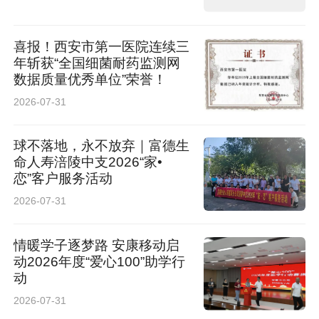
喜报！西安市第一医院连续三
年斩获“全国细菌耐药监测网
数据质量优秀单位”荣誉！
2026-07-31
球不落地，永不放弃｜富德生
命人寿涪陵中支2026“家•
恋”客户服务活动
2026-07-31
情暖学子逐梦路 安康移动启
动2026年度“爱心100”助学行
动
2026-07-31