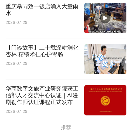
重庆暴雨致一饭店涌入大量雨
水
2026-07-29
【门诊故事】二十载深耕消化
杏林 精镜术仁心护胃肠
2026-07-29
华商数字文旅产业研究院获工
信部人才交流中心认证｜AI漫
剧创作师认证课程正式发布
2026-07-29
推荐