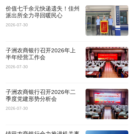
价值七千余元快递遗失！佳州
派出所全力寻回暖民心
2026-07-30
子洲农商银行召开2026年上
半年经营工作会
2026-07-30
子洲农商银行召开2026年二
季度党建形势分析会
2026-07-30
镇巴农商银行全力推进机关事