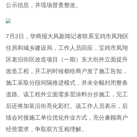
公示信息，并现场督查整改。
7月2日，华商报大风新闻记者联系宝鸡市凤翔区
住房和城乡建设局，工作人员回应，宝鸡市凤翔
区老旧街区改造项目（一期）东大街外立面提升
改造工程，开工的时候都给商户发了施工告知，
施工采取分段间隔推进模式，并未全幅封闭整条
道路。该工程外立面需多层涂料分步施工，完工
后还将加装沿街亮化彩灯。该工作人员表示，后
续会对接施工单位优化作业方式，充分兼顾商户
经营需求，争取双方互相理解。