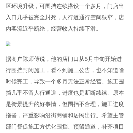
区环境升级，可围挡连续搭设一个多月，门店出
入口几乎被完全封死，人行道通行空间狭窄，店
内客流近乎断绝，经营收入持续下滑。
据商户陈师傅说，他的店门口从5月中旬开始进
行围挡封闭施工，看不到施工公告，也不知道啥
时候完工，导致一个多月无法正常经营。施工围
挡几乎不留人行通道，进度也是断断续续。原本
是街景提升的好事情，但围挡不合理，施工进度
拖沓，严重影响沿街商铺和居民出行。希望主管
部门督促施工方优化围挡、预留通道，补齐项目