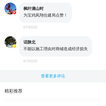
枫叶满山时
为宝鸡凤翔住建局点赞！
07月02日
话陕北
不能以施工理由对商铺造成经济损失
07月02日
查看更多评论
精彩推荐