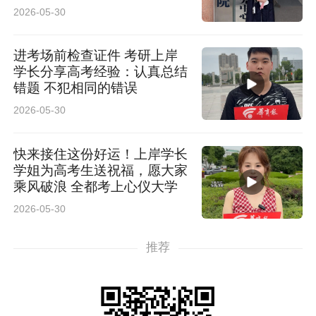
2026-05-30
进考场前检查证件 考研上岸
学长分享高考经验：认真总结
错题 不犯相同的错误
2026-05-30
快来接住这份好运！上岸学长
学姐为高考生送祝福，愿大家
乘风破浪 全都考上心仪大学
2026-05-30
推荐