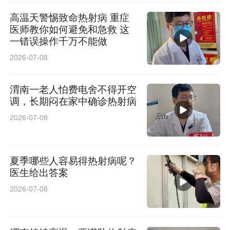
高温天警惕致命热射病 重症
医师教你如何避免和急救 这
一错误操作千万不能做
2026-07-08
渭南一老人怕费电舍不得开空
调，长期闷在家中确诊热射病
2026-07-08
夏季哪些人容易得热射病呢？
医生给出答案
2026-07-08