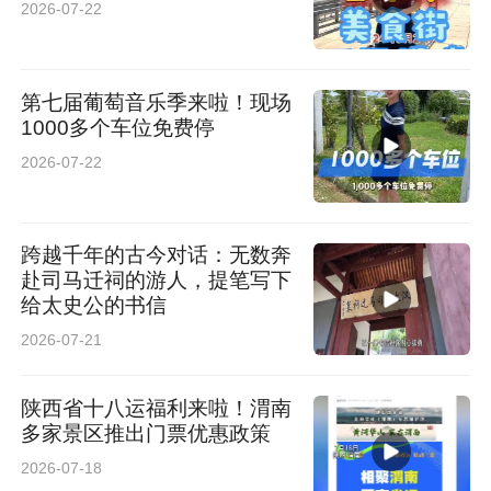
2026-07-22
第七届葡萄音乐季来啦！现场
1000多个车位免费停
2026-07-22
跨越千年的古今对话：无数奔
赴司马迁祠的游人，提笔写下
给太史公的书信
2026-07-21
陕西省十八运福利来啦！渭南
多家景区推出门票优惠政策
2026-07-18