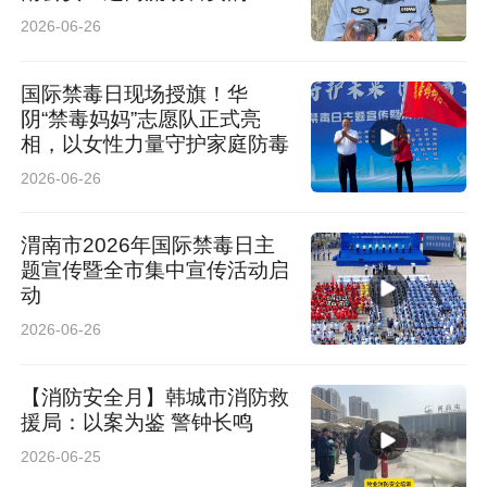
产品
2026-06-26
国际禁毒日现场授旗！华
阴“禁毒妈妈”志愿队正式亮
相，以女性力量守护家庭防毒
2026-06-26
渭南市2026年国际禁毒日主
题宣传暨全市集中宣传活动启
动
2026-06-26
【消防安全月】韩城市消防救
援局：以案为鉴 警钟长鸣
2026-06-25