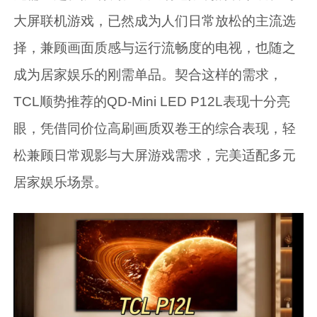
大屏联机游戏，已然成为人们日常放松的主流选
择，兼顾画面质感与运行流畅度的电视，也随之
成为居家娱乐的刚需单品。契合这样的需求，
TCL顺势推荐的QD-Mini LED P12L表现十分亮
眼，凭借同价位高刷画质双卷王的综合表现，轻
松兼顾日常观影与大屏游戏需求，完美适配多元
居家娱乐场景。