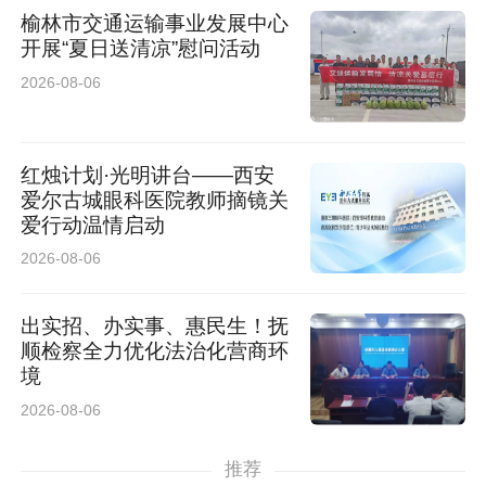
榆林市交通运输事业发展中心
开展“夏日送清凉”慰问活动
2026-08-06
红烛计划·光明讲台——西安
爱尔古城眼科医院教师摘镜关
爱行动温情启动
2026-08-06
出实招、办实事、惠民生！抚
顺检察全力优化法治化营商环
境
2026-08-06
推荐