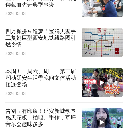
偿献血先进典型事迹
2026-08-06
四万颗拼豆造梦！宝鸡夫妻手
工复刻巨型西安地铁线路图引
燃乡情
2026-08-06
本周五、周六、周日，第三届
潮动延安生活季晚间文体活动
接连登场
2026-08-06
告别固有印象！延安新城氛围
感天花板，拍照、手作，草坪
音乐会趣味多多