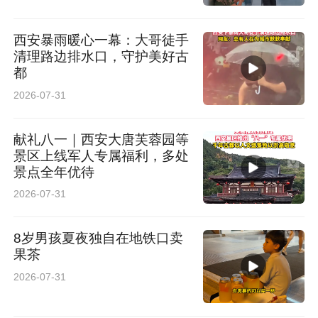
西安暴雨暖心一幕：大哥徒手
清理路边排水口，守护美好古
都
2026-07-31
献礼八一｜西安大唐芙蓉园等
景区上线军人专属福利，多处
景点全年优待
2026-07-31
8岁男孩夏夜独自在地铁口卖
果茶
2026-07-31