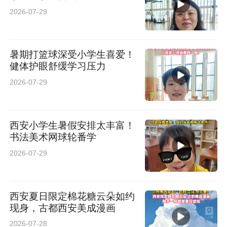
2026-07-29
暑期打篮球深受小学生喜爱！
健体护眼舒缓学习压力
2026-07-29
西安小学生暑假安排太丰富！
书法美术网球轮番学
2026-07-29
西安夏日限定棉花糖云朵如约
现身，古都西安美成漫画
2026-07-28