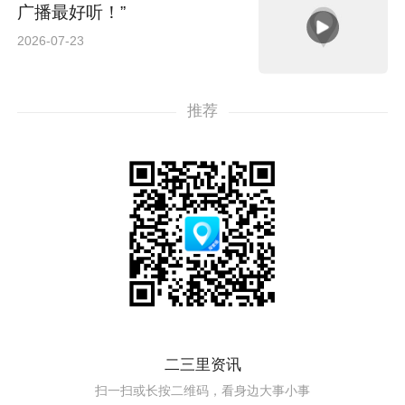
广播最好听！”
2026-07-23
推荐
二三里资讯
扫一扫或长按二维码，看身边大事小事