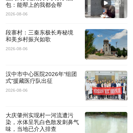
包：能帮上的我都会帮
2026-08-06
段寨村：三秦东极长寿秘境
和美乡村振兴如歌
2026-08-06
汉中市中心医院2026年“组团
式”援藏医疗队出征
2026-08-06
大庆肇州实现村一河流遭污
染，水体呈乳白色散发刺鼻气
味，当地已介入排查