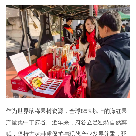
作为世界珍稀果树资源，全球85%以上的海红果
产量集中于府谷。近年来，府谷立足独特自然禀
赋，坚持古树种质保护与现代产业发展并重，延