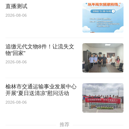
直播测试
2026-08-06
追缴元代文物8件！让流失文
物“回家”
2026-08-06
榆林市交通运输事业发展中心
开展“夏日送清凉”慰问活动
2026-08-06
推荐