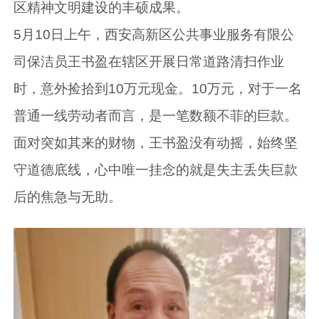
区精神文明建设的丰硕成果。
5月10日上午，西安高新区公共事业服务有限公
司保洁员王书盈在辖区开展日常道路清扫作业
时，意外捡拾到10万元现金。10万元，对于一名
普通一线劳动者而言，是一笔数额不菲的巨款。
面对突如其来的财物，王书盈没有动摇，始终坚
守道德底线，心中唯一挂念的就是失主丢失巨款
后的焦急与无助。