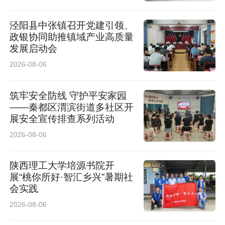
泾阳县中张镇召开党建引领、
政银协同助推镇域产业高质量
发展启动会
2026-08-06
筑牢安全防线 守护平安家园
——秦都区渭滨街道多社区开
展安全宣传排查系列活动
2026-08-06
陕西理工大学培源书院开
展“桃你所好·智汇乡兴”暑期社
会实践
2026-08-06