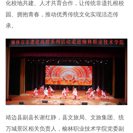
化校地共建、人才共育合作，让传统非遗扎根校
园、拥抱青春，推动优秀传统文化实现活态传
承。
靖边县副县长谢红静，县文旅局、文旅集团、统
万城景区相关负责人，榆林职业技术学院党委副