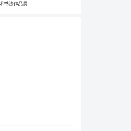
术书法作品展