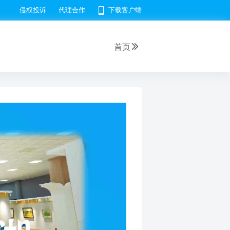
侵权投诉
代理合作
下载客户端
首页