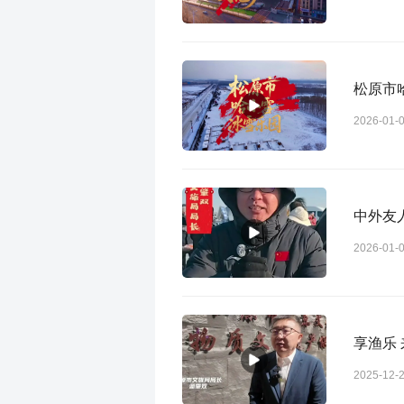
松原市
2026-01-
中外友
2026-01-
享渔乐
2025-12-