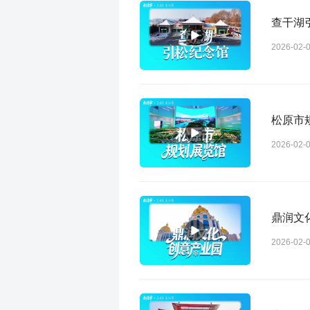
查干湖
2026-02-
松原市
2026-02-
鼎润文
2026-02-