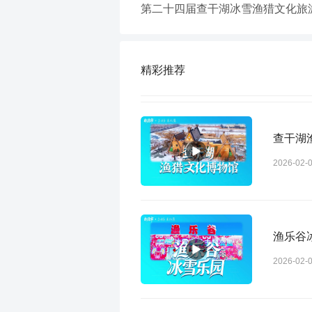
第二十四届查干湖冰雪渔猎文化旅
精彩推荐
查干湖
2026-02-
渔乐谷
2026-02-