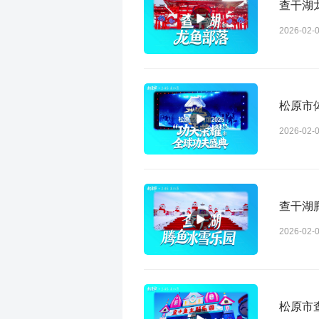
查干湖
2026-02-
松原市体
2026-02-
查干湖
2026-02-
松原市