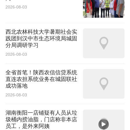
2026-08-03
西北农林科技大学暑期社会实
践团到汉中市生态环境局城固
分局调研学习
2026-08-03
全省首笔！陕西农信信贷系统
直连农担系统业务在城固联社
成功落地
2026-08-03
湖南衡阳一店铺疑有人员从垃
圾桶内捞油脂，门店称非本店
员工，是外来阿姨