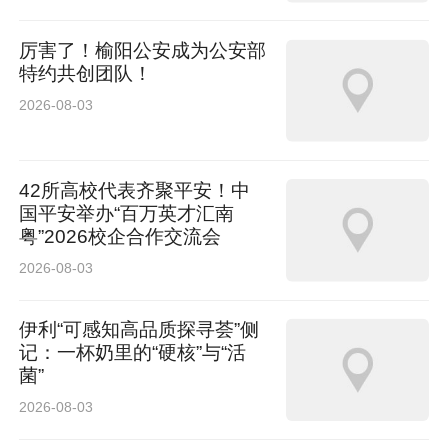
厉害了！榆阳公安成为公安部
特约共创团队！
2026-08-03
42所高校代表齐聚平安！中
国平安举办“百万英才汇南
粤”2026校企合作交流会
2026-08-03
伊利“可感知高品质探寻荟”侧
记：一杯奶里的“硬核”与“活
菌”
2026-08-03