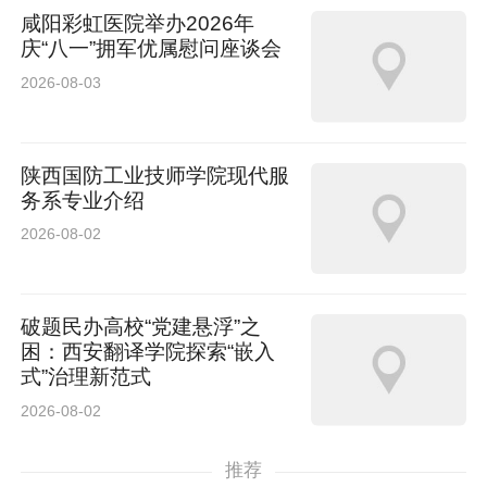
咸阳彩虹医院举办2026年
庆“八一”拥军优属慰问座谈会
2026-08-03
陕西国防工业技师学院现代服
务系专业介绍
2026-08-02
破题民办高校“党建悬浮”之
困：西安翻译学院探索“嵌入
式”治理新范式
2026-08-02
推荐