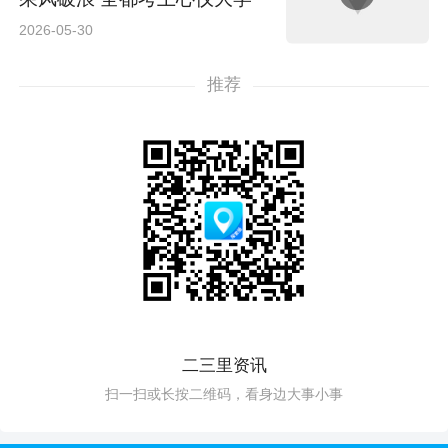
2026-05-30
推荐
二三里资讯
扫一扫或长按二维码，看身边大事小事