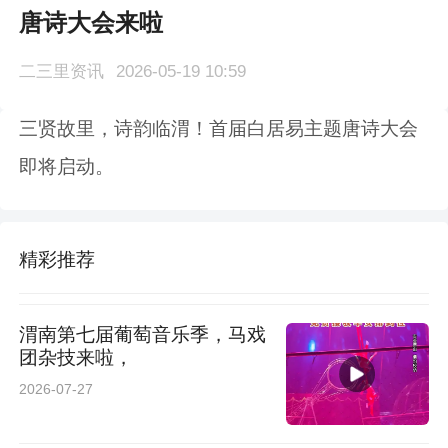
唐诗大会来啦
二三里资讯
2026-05-19 10:59
三贤故里，诗韵临渭！首届白居易主题唐诗大会
即将启动。
精彩推荐
渭南第七届葡萄音乐季，马戏
团杂技来啦，
2026-07-27