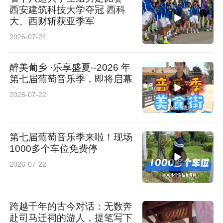
西安建筑科技大学夺冠 西科
大、西财斩获亚季军
2026-07-24
醉美葡乡 ·乐享盛夏--2026 年
第七届葡萄音乐季，即将启幕
2026-07-22
第七届葡萄音乐季来啦！现场
1000多个车位免费停
2026-07-22
跨越千年的古今对话：无数奔
赴司马迁祠的游人，提笔写下