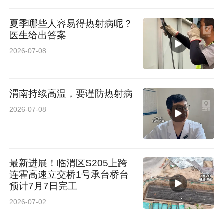
夏季哪些人容易得热射病呢？
医生给出答案
2026-07-08
渭南持续高温，要谨防热射病
2026-07-08
最新进展！临渭区S205上跨
连霍高速立交桥1号承台桥台
预计7月7日完工
2026-07-02