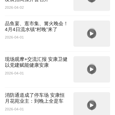
2026-04-02
品鱼宴、逛市集、篝火晚会！
4月4日流水镇“村晚”来了
2026-04-01
现场观摩+交流汇报 安康卫健
以党建赋能健康安康
2026-04-01
消防通道成了停车场 安康恒
月花苑业主：到晚上全是车
2026-04-01