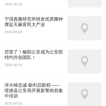
2026-08-03
宁强真菌研究所研发优质菌种
撑起天麻富民大产业
2026-08-03
厉害了！榆阳公安成为公安部
特约共创团队！
2026-08-03
淬火铸忠诚 砺剑启新程——
绥德县公安局开展新警岗前集
中培训
2026-08-03