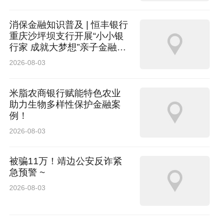
消保金融知识普及 | 恒丰银行
重庆沙坪坝支行开展“小小银
行家 成就大梦想”亲子金融体
验活动
2026-08-03
米脂农商银行赋能特色农业
助力生物多样性保护金融案
例！
2026-08-03
被骗11万！靖边公安反诈紧
急预警 ~
2026-08-03