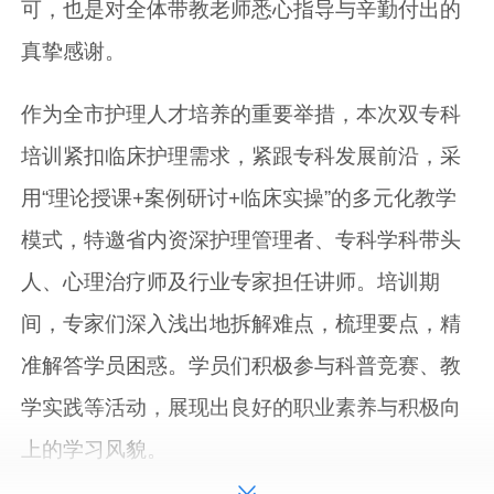
可，也是对全体带教老师悉心指导与辛勤付出的
真挚感谢。
作为全市护理人才培养的重要举措，本次双专科
培训紧扣临床护理需求，紧跟专科发展前沿，采
用“理论授课+案例研讨+临床实操”的多元化教学
模式，特邀省内资深护理管理者、专科学科带头
人、心理治疗师及行业专家担任讲师。培训期
间，专家们深入浅出地拆解难点，梳理要点，精
准解答学员困惑。学员们积极参与科普竞赛、教
学实践等活动，展现出良好的职业素养与积极向
上的学习风貌。