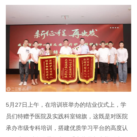
5月27日上午，在培训班举办的结业仪式上，学
员们特赠予医院及实践科室锦旗，这既是对医院
承办市级专科培训，搭建优质学习平台的高度认