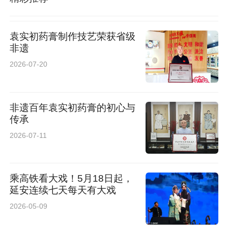
袁实初药膏制作技艺荣获省级
非遗
2026-07-20
非遗百年袁实初药膏的初心与
传承
2026-07-11
乘高铁看大戏！5月18日起，
延安连续七天每天有大戏
2026-05-09