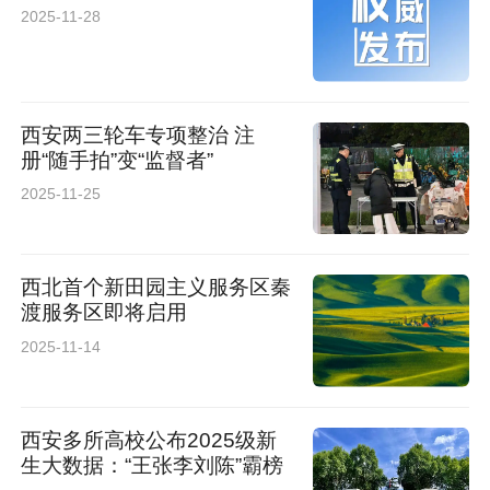
2025-11-28
西安两三轮车专项整治 注
册“随手拍”变“监督者”
2025-11-25
西北首个新田园主义服务区秦
渡服务区即将启用
2025-11-14
西安多所高校公布2025级新
生大数据：“王张李刘陈”霸榜