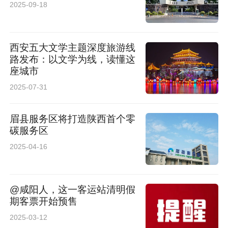
2025-09-18
西安五大文学主题深度旅游线
路发布：以文学为线，读懂这
座城市
2025-07-31
眉县服务区将打造陕西首个零
碳服务区
2025-04-16
@咸阳人，这一客运站清明假
期客票开始预售
2025-03-12