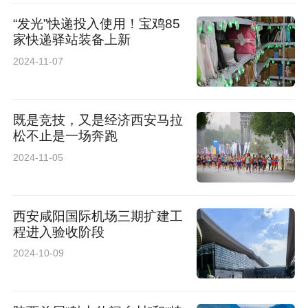
“发光”快递投入使用！宝鸡85
家快递驿站装备上新
2024-11-07
既是竞技，又是经济西安马拉
松不止是一场奔跑
2024-11-05
西安咸阳国际机场三期扩建工
程进入验收阶段
2024-10-09