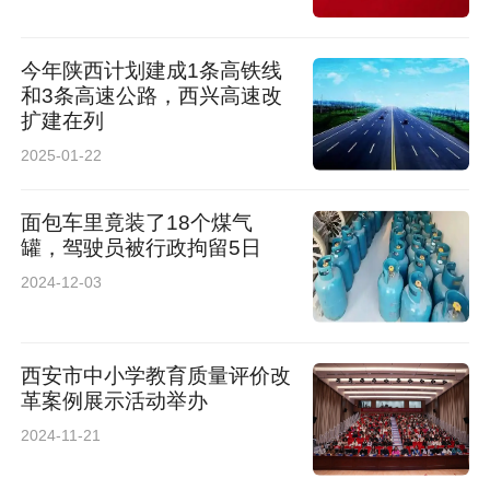
今年陕西计划建成1条高铁线
和3条高速公路，西兴高速改
扩建在列
2025-01-22
面包车里竟装了18个煤气
罐，驾驶员被行政拘留5日
2024-12-03
西安市中小学教育质量评价改
革案例展示活动举办
2024-11-21