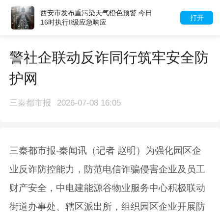
西安市发布重污染天气橙色预警 今日
打开
16时执行Ⅱ级应急响应
警社企联动反诈同行筑牢安全防
护网
三秦都市报
2026-07-08 16:05
三秦都市报-秦闻讯（记者 赵明）为强化园区企
业反诈防控能力，防范电信诈骗侵害企业及员工
财产安全，中电建能源谷物业服务中心积极联动
街道办事处、辖区派出所，组织园区企业开展防