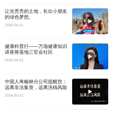
让光秃秃的土地，长出小朋友
的绿色梦想。
2026-04-11
健康科普行——万场健康知识
讲座将落地三官会社区
2026-04-02
中国人寿榆林分公司提醒您：
远离非法集资，远离洗钱风险
2026-03-31