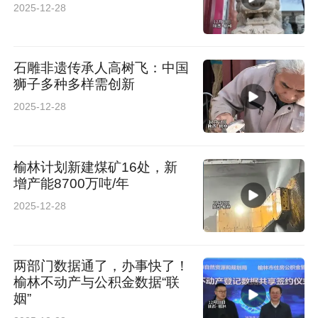
2025-12-28
石雕非遗传承人高树飞：中国
狮子多种多样需创新
2025-12-28
榆林计划新建煤矿16处，新
增产能8700万吨/年
2025-12-28
两部门数据通了，办事快了！
榆林不动产与公积金数据“联
姻”