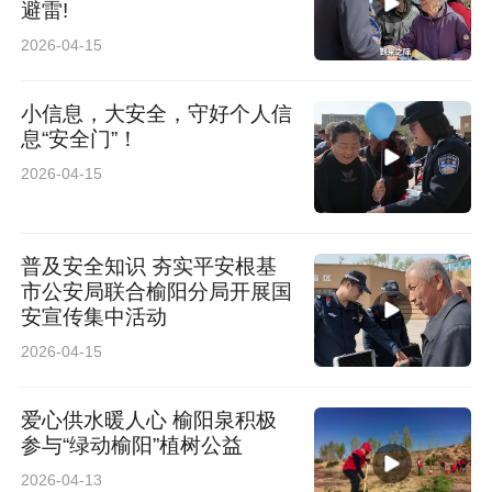
避雷!
2026-04-15
小信息，大安全，守好个人信
息“安全门”！
2026-04-15
普及安全知识 夯实平安根基
市公安局联合榆阳分局开展国
安宣传集中活动
2026-04-15
爱心供水暖人心 榆阳泉积极
参与“绿动榆阳”植树公益
2026-04-13