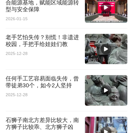
合能源基地，赋能区域能源转
型与安全保障
2026-01-15
老手艺怕失传？别慌！非遗进
校园，手把手给娃娃们教
2025-12-28
任何手工艺容易面临失传，曾
带徒弟30个，如今2人坚持
2025-12-28
石狮子南北方差异比较大，南
方狮子比较乖、北方狮子凶