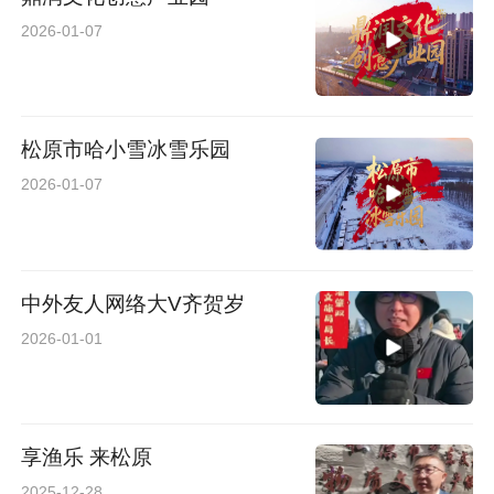
2026-01-07
松原市哈小雪冰雪乐园
2026-01-07
中外友人网络大V齐贺岁
2026-01-01
享渔乐 来松原
2025-12-28