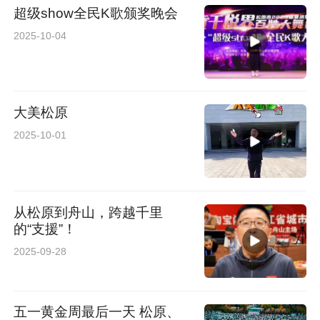
超级show全民K歌颁奖晚会
2025-10-04
大美松原
2025-10-01
从松原到舟山，跨越千里
的“支援”！
2025-09-28
五一黄金周最后一天 松原、