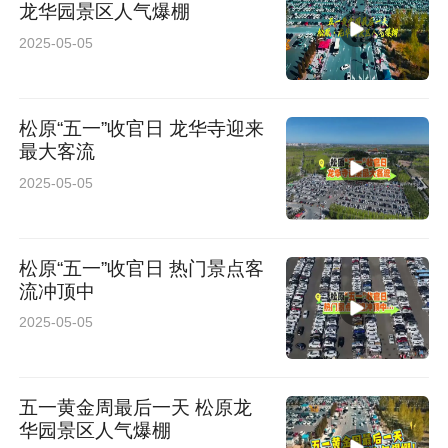
龙华园景区人气爆棚
2025-05-05
松原“五一”收官日 龙华寺迎来
最大客流
2025-05-05
松原“五一”收官日 热门景点客
流冲顶中
2025-05-05
五一黄金周最后一天 松原龙
华园景区人气爆棚