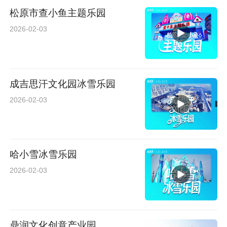
松原市查小鱼主题乐园
2026-02-03
成吉思汗文化园冰雪乐园
2026-02-03
哈小雪冰雪乐园
2026-02-03
鼎润文化创意产业园