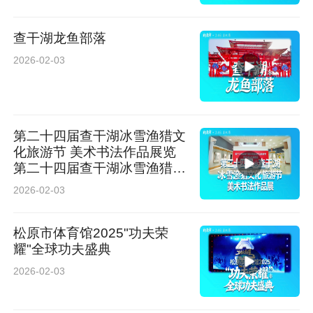
查干湖龙鱼部落
2026-02-03
第二十四届查干湖冰雪渔猎文
化旅游节 美术书法作品展览
第二十四届查干湖冰雪渔猎文
化旅游节美术书法作品展
2026-02-03
松原市体育馆2025"功夫荣
耀"全球功夫盛典
2026-02-03