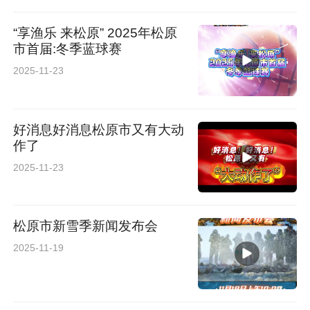
“享渔乐 来松原” 2025年松原
市首届:冬季蓝球赛
2025-11-23
好消息好消息松原市又有大动
作了
2025-11-23
松原市新雪季新闻发布会
2025-11-19