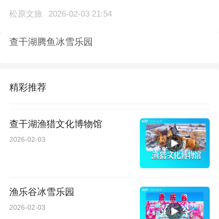
松原文旅
2026-02-03 21:54
查干湖腾鱼冰雪乐园
精彩推荐
查干湖渔猎文化博物馆
2026-02-03
渔乐谷冰雪乐园
2026-02-03