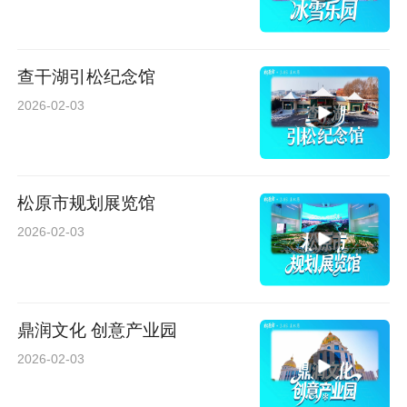
查干湖引松纪念馆
2026-02-03
松原市规划展览馆
2026-02-03
鼎润文化 创意产业园
2026-02-03