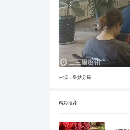
来源：皇姑分局
精彩推荐