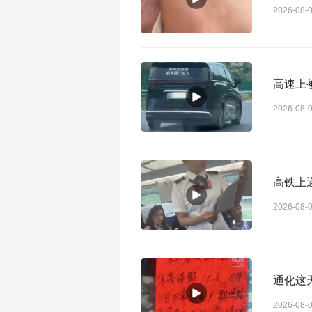
2026-08-
高速上
2026-08-
高铁上
2026-08-
通化这
2026-08-