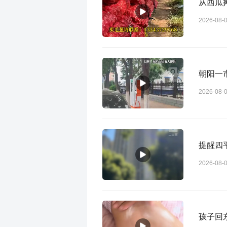
从西瓜
2026-08-
朝阳一
2026-08-
提醒四
2026-08-
孩子回