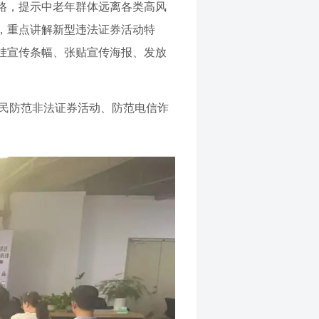
路，提示中老年群体远离各类高风
，重点讲解新型违法证券活动特
挂宣传条幅、张贴宣传海报、发放
居民防范非法证券活动、防范电信诈