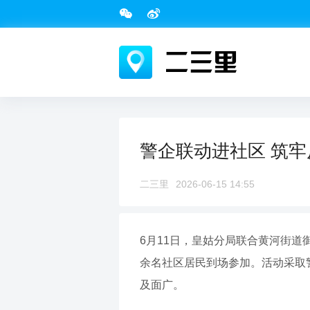
警企联动进社区 筑
二三里
2026-06-15 14:55
6月11日，皇姑分局联合黄河街
余名社区居民到场参加。活动采取
及面广。