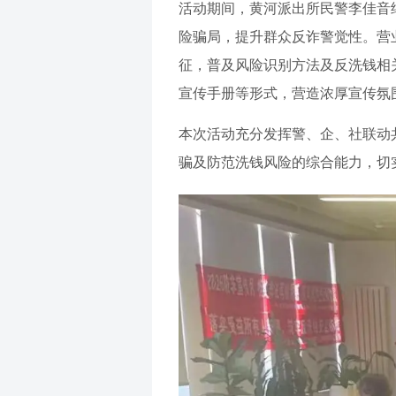
活动期间，黄河派出所民警李佳音
险骗局，提升群众反诈警觉性。营
征，普及风险识别方法及反洗钱相
宣传手册等形式，营造浓厚宣传氛
本次活动充分发挥警、企、社联动
骗及防范洗钱风险的综合能力，切