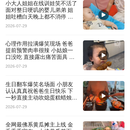
小大人姐姐在线训娃笑不活了
面对整日哽叽的婴儿弟弟 姐
姐吐槽白天晚上都不消停 网
友：小小年纪操着老妈的心
2026-07-29
心理作用拉满爆笑现场 爸爸
提前预警肉串很辣 小姑娘一
口没吃 直接露出痛苦面具 网
友：大脑已经提前替舌头感受
2026-07-29
到辣味
生日翻车爆笑名场面 小朋友
认认真真祝爸爸生日快乐 下
一秒直接主动吹熄蛋糕蜡烛
网友：没给主角一点发挥空间
2026-07-29
全网最佛系黄瓜摊主上线 金