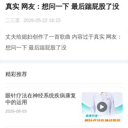
真实 网友：想问一下 最后踹屁股了没
二三里
2026-05-22 16:15
丈夫给媳妇创作了一首歌曲 内容过于真实 网友：
想问一下 最后踹屁股了没
精彩推荐
眼针疗法在神经系统疾病康复
中的运用
2026-08-03