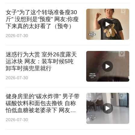
女子“为了这个转场准备瘦30
斤” 没想到是“预瘦” 网友:你瘦
下来真的太好看了（预夸）
2026-07-30
迷惑行为大赏 室外26度露天
运冰块 网友：装车时候5吨
卸车时揣兜里就行
2026-07-30
健身房里的“碳水炸弹” 男子带
碳酸饮料和面包去撸铁 自称
怕低血糖被老婆录下 网友：
我哥练哪块肌肉 咀嚼肌啊
2026-07-30