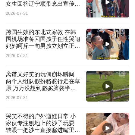
女生回答辽宁顺带念出宣传标
语 网友：主打一个公费出门
2026-07-31
给老家打广告
跨国生效的东北式家教 在韩
国机场准备回国孩子任性哭闹
妈妈呵斥一句男孩立刻立正站
定 网友：走遍天下 妈妈最大
2026-07-31
离谱又好笑的玩偶崩坏瞬间
两个人组队假扮骆驼行走在草
原 万万没想到骆驼脑袋半路
直接掉落 网友：“骆驼”知道低
2026-07-31
头你对象不会低头
哭笑不得的户外遛娃日常 小
家伙专注刨地上的沙子玩耍
转眼一把沙土直接塞进嘴里品