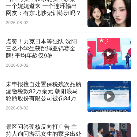
一个娓娓道来 一个连环输出
网友：有东北吵架训练班吗？
2026-08-02
点赞！力克日本等强队 沈阳
三名小学生获跳绳亚锦赛金
牌! 平均年龄仅9岁
2026-08-02
未申报擅自处置保税残次品胎
漏缴税款82万余元 朝阳浪马
轮胎股份有限公司被罚34万
2026-08-02
景区问答硬核反向打广告 主
持人询问游玩女生的家乡出处